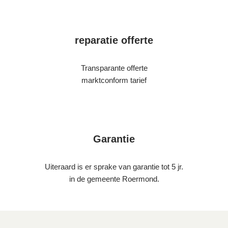
reparatie offerte
Transparante offerte
marktconform tarief
Garantie
Uiteraard is er sprake van garantie tot 5 jr.
in de gemeente Roermond.