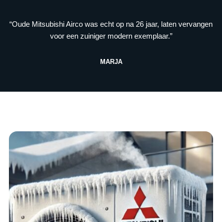
“Oude Mitsubishi Airco was echt op na 26 jaar, laten vervangen
voor een zuiniger modern exemplaar.”
MARJA