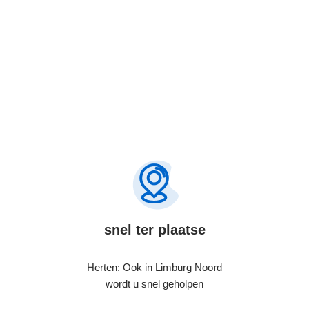
snel ter plaatse
Herten: Ook in Limburg Noord
wordt u snel geholpen