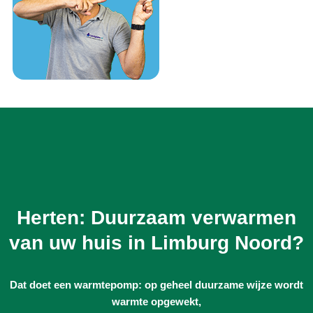
Herten: Duurzaam verwarmen
van uw huis in Limburg Noord?
Dat doet een warmtepomp: op geheel duurzame wijze wordt
warmte opgewekt,