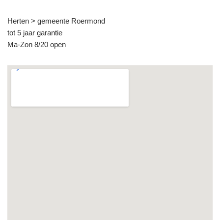
Herten > gemeente Roermond
tot 5 jaar garantie
Ma-Zon 8/20 open