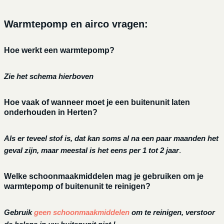
Warmtepomp en airco vragen:
Hoe werkt een warmtepomp?
Zie het schema hierboven
Hoe vaak of wanneer moet je een buitenunit laten
onderhouden in Herten?
Als er teveel stof is, dat kan soms al na een paar maanden het
geval zijn, maar meestal is het eens per 1 tot 2 jaar
.
Welke schoonmaakmiddelen mag je gebruiken om je
warmtepomp of buitenunit te reinigen?
Gebruik
geen schoonmaakmiddelen
om te reinigen, verstoor