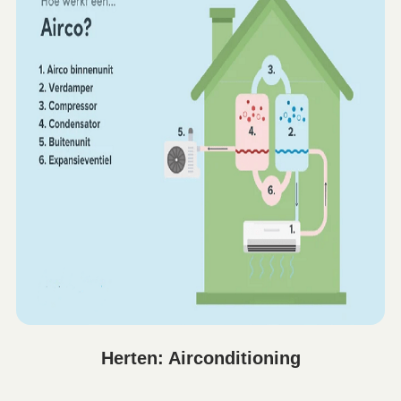
Herten: Airconditioning