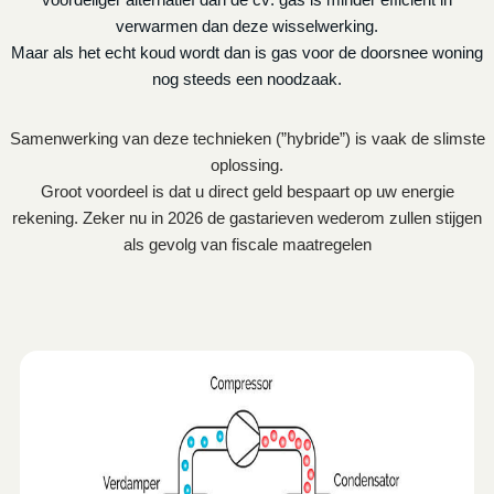
verwarmen dan deze wisselwerking.
Maar als het echt koud wordt dan is gas voor de doorsnee woning
nog steeds een noodzaak.
Samenwerking van deze technieken (”hybride”) is vaak de slimste
oplossing.
Groot voordeel is dat u direct geld bespaart op uw energie
rekening. Zeker nu in 2026 de gastarieven wederom zullen stijgen
als gevolg van fiscale maatregelen