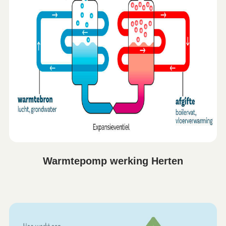
Warmtepomp werking Herten