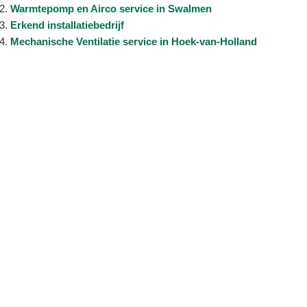
Warmtepomp en Airco service in Swalmen
Erkend installatiebedrijf
Mechanische Ventilatie service in Hoek-van-Holland