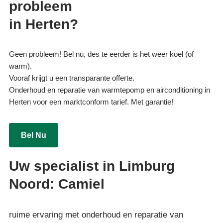
probleem
in Herten?
Geen probleem! Bel nu, des te eerder is het weer koel (of
warm).
Vooraf krijgt u een transparante offerte.
Onderhoud en reparatie van warmtepomp en airconditioning in
Herten voor een marktconform tarief. Met garantie!
Bel Nu
Uw specialist in Limburg
Noord: Camiel
ruime ervaring met onderhoud en reparatie van