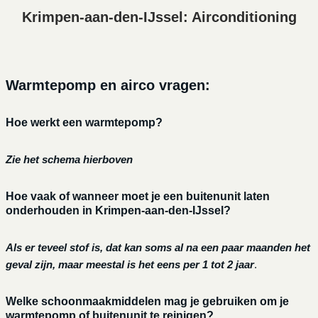
Krimpen-aan-den-IJssel: Airconditioning
Warmtepomp en airco vragen:
Hoe werkt een warmtepomp?
Zie het schema hierboven
Hoe vaak of wanneer moet je een buitenunit laten
onderhouden in Krimpen-aan-den-IJssel?
Als er teveel stof is, dat kan soms al na een paar maanden het
geval zijn, maar meestal is het eens per 1 tot 2 jaar
.
Welke schoonmaakmiddelen mag je gebruiken om je
warmtepomp of buitenunit te reinigen?