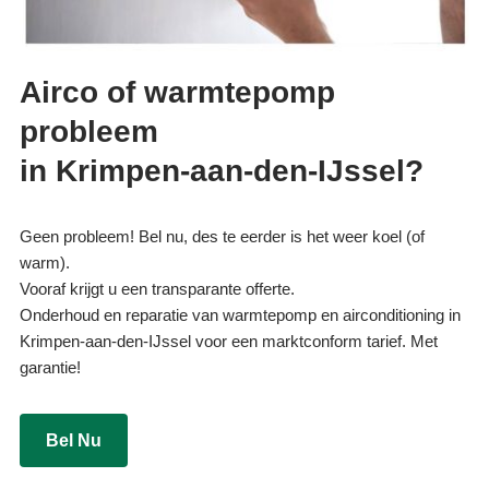
Airco of warmtepomp
probleem
in Krimpen-aan-den-IJssel?
Geen probleem! Bel nu, des te eerder is het weer koel (of
warm).
Vooraf krijgt u een transparante offerte.
Onderhoud en reparatie van warmtepomp en airconditioning in
Krimpen-aan-den-IJssel voor een marktconform tarief. Met
garantie!
Bel Nu