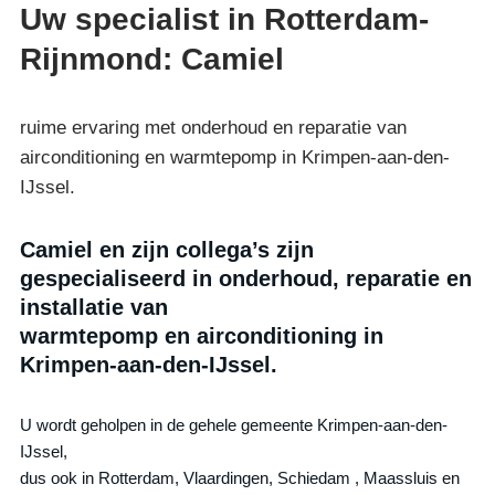
Uw specialist in Rotterdam-
Rijnmond: Camiel
ruime ervaring met onderhoud en reparatie van
airconditioning en warmtepomp in Krimpen-aan-den-
IJssel.
Camiel en zijn collega’s zijn
gespecialiseerd in onderhoud, reparatie en
installatie van
warmtepomp en airconditioning in
Krimpen-aan-den-IJssel.
U wordt geholpen in de gehele gemeente Krimpen-aan-den-
IJssel,
dus ook in Rotterdam, Vlaardingen, Schiedam , Maassluis en