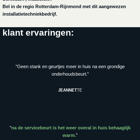
Bel in de regio Rotterdam-Rijnmond met dit aangewezen
installatietechniekbedrijf.
klant ervaringen:
“Geen stank en geurtjes meer in huis na een grondige
onderhoudsbeurt.“
JEANNET
TE
“
na de servicebeurt is het weer overal in huis behaaglijk
warm.
”