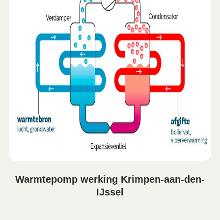
Warmtepomp werking Krimpen-aan-den-
IJssel