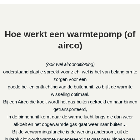
Hoe werkt een warmtepomp (of
airco)
(ook wel airconditioning)
onderstaand plaatje spreekt voor zich, wel is het van belang om te
zorgen voor een
goede be- en ontluchting van de buitenunit, zo blijft de warmte
wisseling optimaal.
Bij een Airco die koelt wordt het gas buiten gekoeld en naar binnen
getransporteerd,
in de binnenunit komt daar de warme lucht langs die dan weer
afkoelt en het opgewarmde gas gaat weer naar buiten…
Bij de verwarmingsfunctie is de werking andersom, uit de
buitenlucht wordt warmte gegenereerd dat gaat naar binnen naar