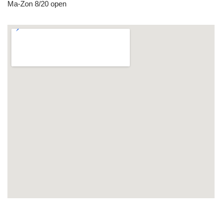
Ma-Zon 8/20 open