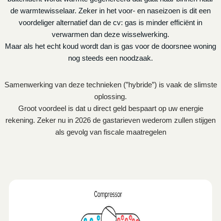
de warmtewisselaar. Zeker in het voor- en naseizoen is dit een
voordeliger alternatief dan de cv: gas is minder efficiënt in
verwarmen dan deze wisselwerking.
Maar als het echt koud wordt dan is gas voor de doorsnee woning
nog steeds een noodzaak.
Samenwerking van deze technieken (”hybride”) is vaak de slimste
oplossing.
Groot voordeel is dat u direct geld bespaart op uw energie
rekening. Zeker nu in 2026 de gastarieven wederom zullen stijgen
als gevolg van fiscale maatregelen