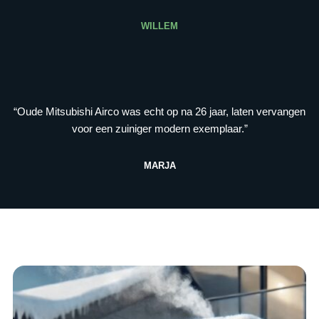
WILLEM
“Oude Mitsubishi Airco was echt op na 26 jaar, laten vervangen
voor een zuiniger modern exemplaar.”
MARJA