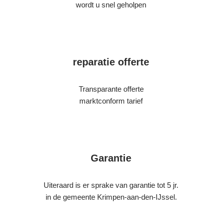
wordt u snel geholpen
reparatie offerte
Transparante offerte
marktconform tarief
Garantie
Uiteraard is er sprake van garantie tot 5 jr.
in de gemeente Krimpen-aan-den-IJssel.