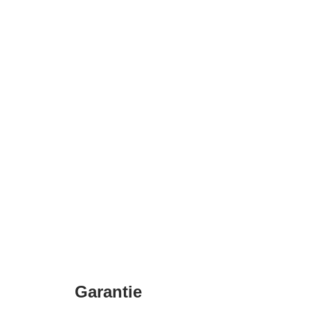
Garantie