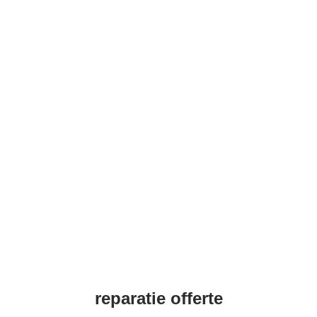
reparatie offerte