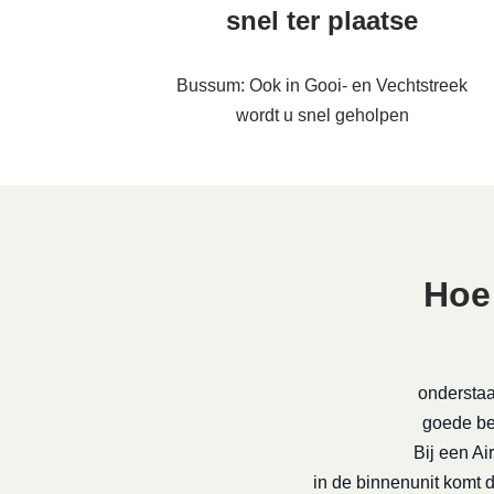
snel ter plaatse
Bussum: Ook in Gooi- en Vechtstreek
wordt u snel geholpen
Hoe
onderstaa
goede be-
Bij een Ai
in de binnenunit komt 