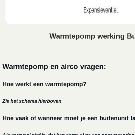
Warmtepomp werking B
Warmtepomp en airco vragen:
Hoe werkt een warmtepomp?
Zie het schema hierboven
Hoe vaak of wanneer moet je een buitenunit 