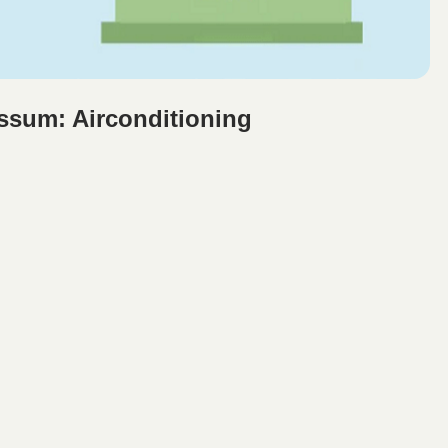
ssum: Airconditioning