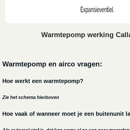
Warmtepomp werking Call
Warmtepomp en airco vragen:
Hoe werkt een warmtepomp?
Zie het schema hierboven
Hoe vaak of wanneer moet je een buitenunit l