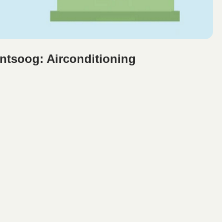
antsoog: Airconditioning