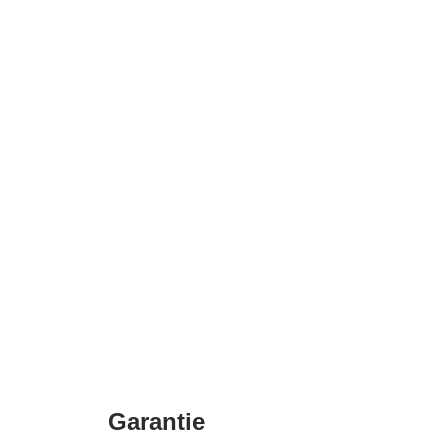
Garantie