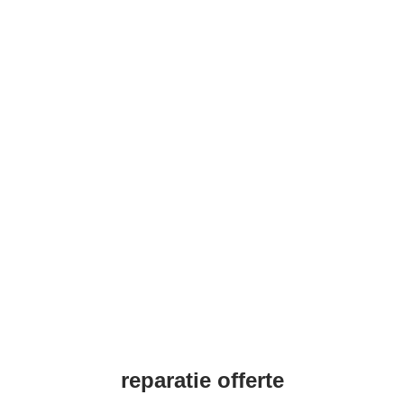
reparatie offerte