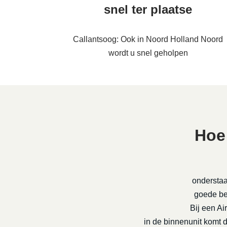
snel ter plaatse
Callantsoog: Ook in Noord Holland Noord
wordt u snel geholpen
Hoe
onderstaa
goede be-
Bij een Ai
in de binnenunit komt 