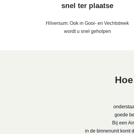
snel ter plaatse
Hilversum: Ook in Gooi- en Vechtstreek
wordt u snel geholpen
Hoe
onderstaa
goede be-
Bij een Ai
in de binnenunit komt 