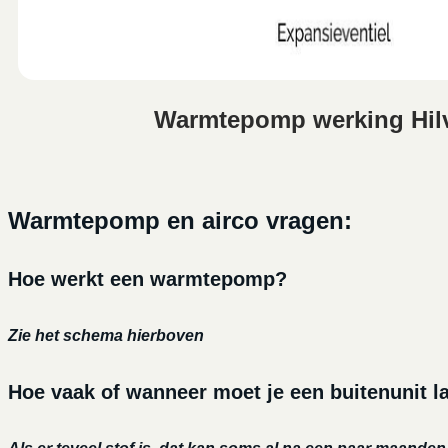
Warmtepomp werking Hil
Warmtepomp en airco vragen:
Hoe werkt een warmtepomp?
Zie het schema hierboven
Hoe vaak of wanneer moet je een buitenunit 