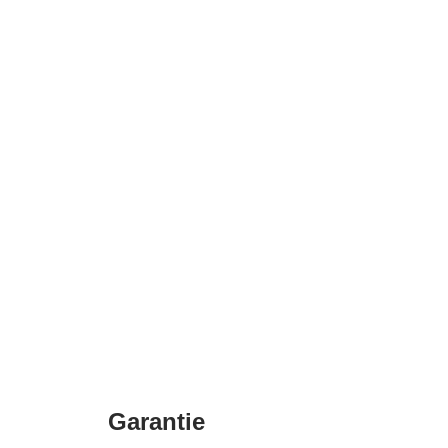
Garantie