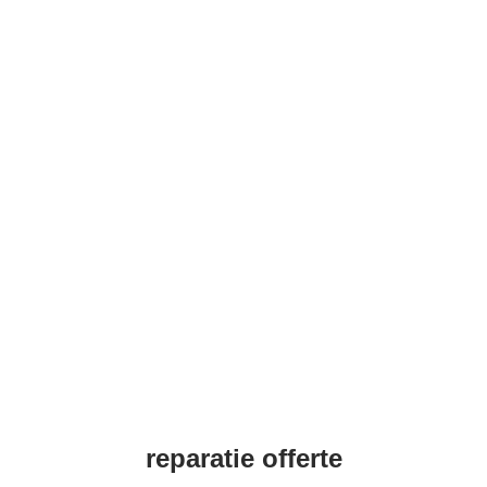
reparatie offerte