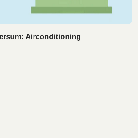
versum: Airconditioning