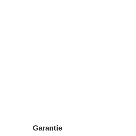
Garantie