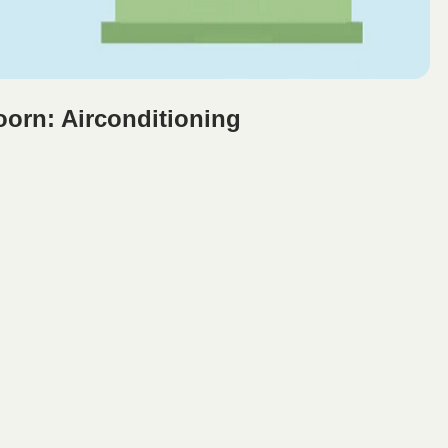
orn: Airconditioning