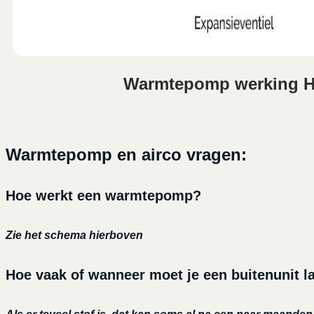
Warmtepomp werking 
Warmtepomp en airco vragen:
Hoe werkt een warmtepomp?
Zie het schema hierboven
Hoe vaak of wanneer moet je een buitenunit 