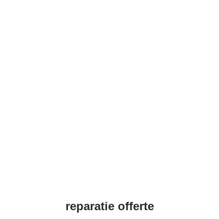
reparatie offerte