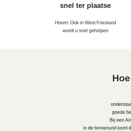
snel ter plaatse
Hoorn: Ook in West Friesland
wordt u snel geholpen
Hoe
onderstaa
goede be-
Bij een Ai
in de binnenunit komt 