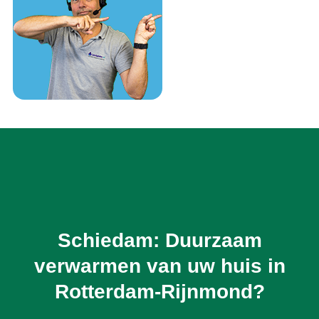
Schiedam: Duurzaam
verwarmen van uw huis in
Rotterdam-Rijnmond?