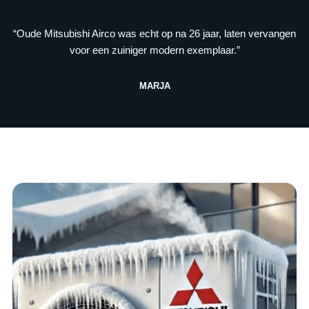
“Oude Mitsubishi Airco was echt op na 26 jaar, laten vervangen
voor een zuiniger modern exemplaar.”
MARJA