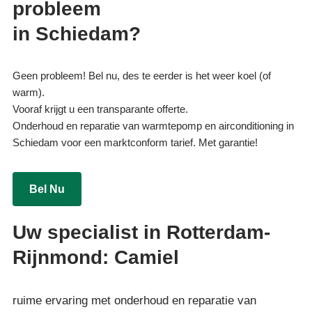
probleem
in Schiedam?
Geen probleem! Bel nu, des te eerder is het weer koel (of
warm).
Vooraf krijgt u een transparante offerte.
Onderhoud en reparatie van warmtepomp en airconditioning in
Schiedam voor een marktconform tarief. Met garantie!
Bel Nu
Uw specialist in Rotterdam-
Rijnmond: Camiel
ruime ervaring met onderhoud en reparatie van