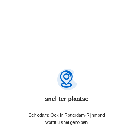
snel ter plaatse
Schiedam: Ook in Rotterdam-Rijnmond
wordt u snel geholpen