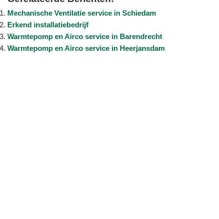
Mechanische Ventilatie service in Schiedam
Erkend installatiebedrijf
Warmtepomp en Airco service in Barendrecht
Warmtepomp en Airco service in Heerjansdam