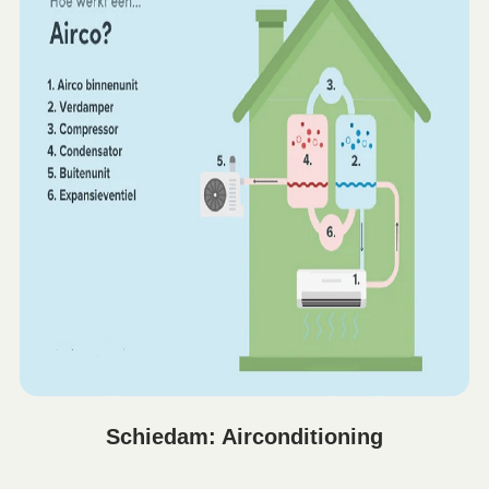
Schiedam: Airconditioning