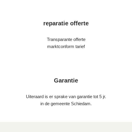
reparatie offerte
Transparante offerte
marktconform tarief
Garantie
Uiteraard is er sprake van garantie tot 5 jr.
in de gemeente Schiedam.