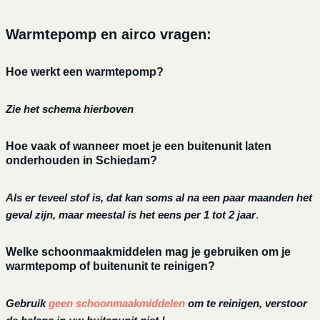
Warmtepomp en airco vragen:
Hoe werkt een warmtepomp?
Zie het schema hierboven
Hoe vaak of wanneer moet je een buitenunit laten
onderhouden in Schiedam?
Als er teveel stof is, dat kan soms al na een paar maanden het
geval zijn, maar meestal is het eens per 1 tot 2 jaar
.
Welke schoonmaakmiddelen mag je gebruiken om je
warmtepomp of buitenunit te reinigen?
Gebruik
geen schoonmaakmiddelen
om te reinigen, verstoor