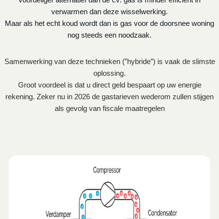
verwarmen dan deze wisselwerking.
Maar als het echt koud wordt dan is gas voor de doorsnee woning
nog steeds een noodzaak.
Samenwerking van deze technieken (”hybride”) is vaak de slimste
oplossing.
Groot voordeel is dat u direct geld bespaart op uw energie
rekening. Zeker nu in 2026 de gastarieven wederom zullen stijgen
als gevolg van fiscale maatregelen