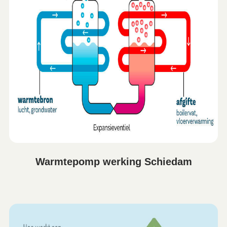
Warmtepomp werking Schiedam