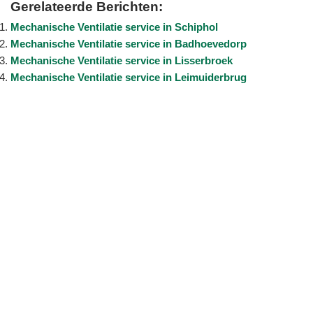
Gerelateerde Berichten:
Mechanische Ventilatie service in Schiphol
Mechanische Ventilatie service in Badhoevedorp
Mechanische Ventilatie service in Lisserbroek
Mechanische Ventilatie service in Leimuiderbrug