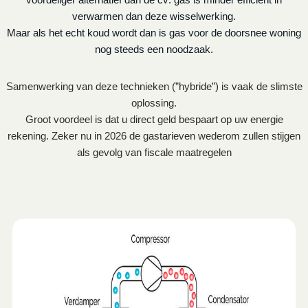
verwarmen dan deze wisselwerking.
Maar als het echt koud wordt dan is gas voor de doorsnee woning
nog steeds een noodzaak.
Samenwerking van deze technieken (”hybride”) is vaak de slimste
oplossing.
Groot voordeel is dat u direct geld bespaart op uw energie
rekening. Zeker nu in 2026 de gastarieven wederom zullen stijgen
als gevolg van fiscale maatregelen