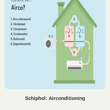
Schiphol: Airconditioning