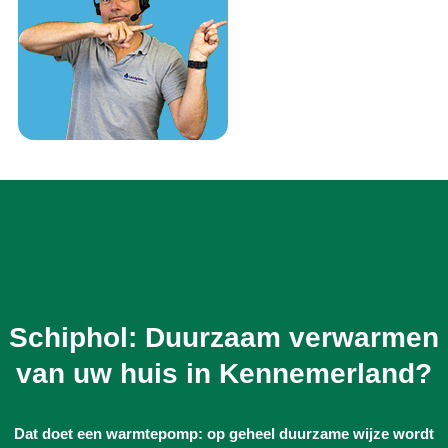
Schiphol: Duurzaam verwarmen
van uw huis in Kennemerland?
Dat doet een warmtepomp: op geheel duurzame wijze wordt