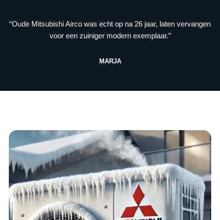
“Oude Mitsubishi Airco was echt op na 26 jaar, laten vervangen
voor een zuiniger modern exemplaar.”
MARJA