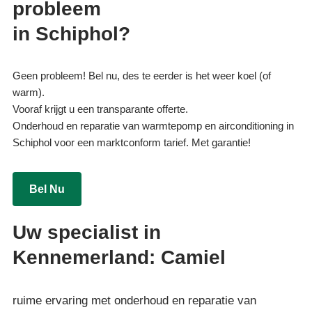
probleem
in Schiphol?
Geen probleem! Bel nu, des te eerder is het weer koel (of
warm).
Vooraf krijgt u een transparante offerte.
Onderhoud en reparatie van warmtepomp en airconditioning in
Schiphol voor een marktconform tarief. Met garantie!
Bel Nu
Uw specialist in
Kennemerland: Camiel
ruime ervaring met onderhoud en reparatie van