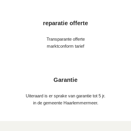
reparatie offerte
Transparante offerte
marktconform tarief
Garantie
Uiteraard is er sprake van garantie tot 5 jr.
in de gemeente Haarlemmermeer.