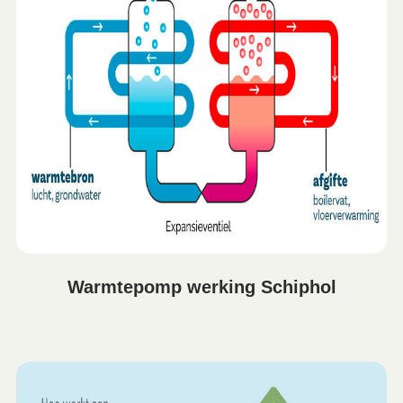
Warmtepomp werking Schiphol