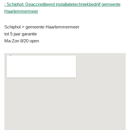
: Schiphol: Geaccrediteerd installatietechniekbedrijf gemeente
Haarlemmermeer
Schiphol > gemeente Haarlemmermeer
tot 5 jaar garantie
Ma-Zon 8/20 open