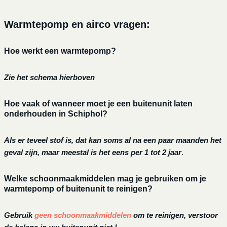
Warmtepomp en airco vragen:
Hoe werkt een warmtepomp?
Zie het schema hierboven
Hoe vaak of wanneer moet je een buitenunit laten
onderhouden in Schiphol?
Als er teveel stof is, dat kan soms al na een paar maanden het
geval zijn, maar meestal is het eens per 1 tot 2 jaar
.
Welke schoonmaakmiddelen mag je gebruiken om je
warmtepomp of buitenunit te reinigen?
Gebruik
geen schoonmaakmiddelen
om te reinigen, verstoor