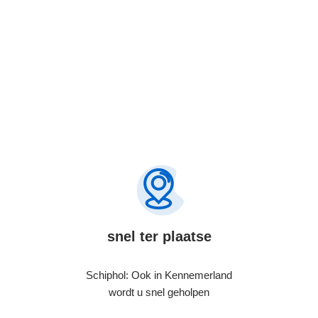
snel ter plaatse
Schiphol: Ook in Kennemerland
wordt u snel geholpen