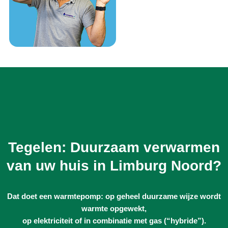
Tegelen: Duurzaam verwarmen
van uw huis in Limburg Noord?
Dat doet een warmtepomp: op geheel duurzame wijze wordt
warmte opgewekt,
op elektriciteit of in combinatie met gas (“hybride”).