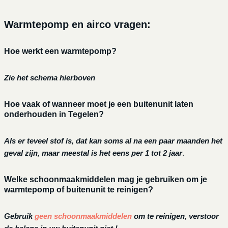
Warmtepomp en airco vragen:
Hoe werkt een warmtepomp?
Zie het schema hierboven
Hoe vaak of wanneer moet je een buitenunit laten
onderhouden in Tegelen?
Als er teveel stof is, dat kan soms al na een paar maanden het
geval zijn, maar meestal is het eens per 1 tot 2 jaar
.
Welke schoonmaakmiddelen mag je gebruiken om je
warmtepomp of buitenunit te reinigen?
Gebruik
geen schoonmaakmiddelen
om te reinigen, verstoor