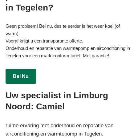
in Tegelen?
Geen probleem! Bel nu, des te eerder is het weer koel (of
warm).
Vooraf krijgt u een transparante offerte.
Onderhoud en reparatie van warmtepomp en airconditioning in
Tegelen voor een marktconform tarief. Met garantie!
Bel Nu
Uw specialist in Limburg
Noord: Camiel
ruime ervaring met onderhoud en reparatie van
airconditioning en warmtepomp in Tegelen.