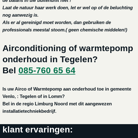
de balans in uw buitenunit niet !
Laat de natuur haar werk doen, let er wel op of de beluchting
nog aanwezig is.
Als er al gereinigd moet worden, dan gebruiken de
professionals meestal stoom.( geen chemische middelen!)
Airconditioning of warmtepomp
onderhoud in Tegelen?
Bel
085-760 65 64
Is uw Airco of Warmtepomp aan onderhoud toe in gemeente
Venlo, : Tegelen of in Lomm?
Bel in de regio Limburg Noord met dit aangewezen
installatietechniekbedrijf.
klant ervaringen: