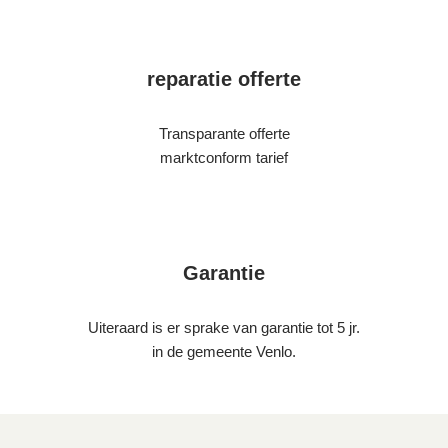
reparatie offerte
Transparante offerte
marktconform tarief
Garantie
Uiteraard is er sprake van garantie tot 5 jr.
in de gemeente Venlo.