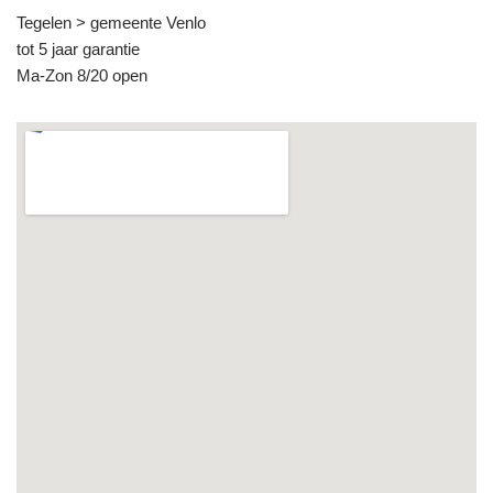
Tegelen > gemeente Venlo
tot 5 jaar garantie
Ma-Zon 8/20 open