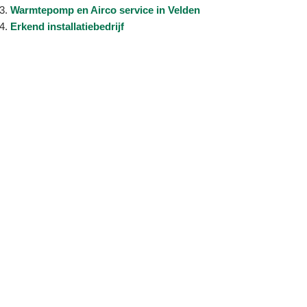
Warmtepomp en Airco service in Velden
Erkend installatiebedrijf