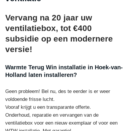
Vervang na 20 jaar uw
ventilatiebox, tot €400
subsidie op een modernere
versie!
Warmte Terug Win installatie in Hoek-van-
Holland laten installeren?
Geen probleem! Bel nu, des te eerder is er weer
voldoende frisse lucht.
Vooraf krijgt u een transparante offerte.
Onderhoud, reparatie en vervangen van de
ventilatiebox voor een nieuw exemplaar of voor een
WTW installatie. Met garantie!