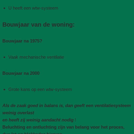
U heeft een wtw-systeem
Bouwjaar van de woning​:
Bouwjaar na 1975​?
Vaak mechanische ventilatie​
Bouwjaar na 2000
Grote kans op een wtw-systeem
Als de zaak goed in balans is, dan geeft een ventilatiesysteem
weinig overlast
en heeft zij weinig aandacht nodig
!
Beluchting en ontluchting zijn van belang voor het proces,