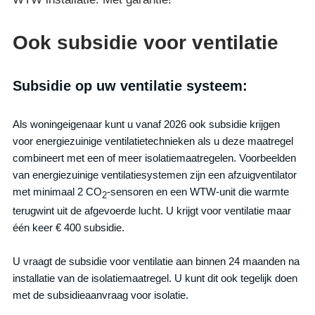
Ook subsidie voor ventilatie
Subsidie op uw ventilatie systeem:
Als woningeigenaar kunt u vanaf 2026 ook subsidie krijgen
voor energiezuinige ventilatietechnieken als u deze maatregel
combineert met een of meer isolatiemaatregelen. Voorbeelden
van energiezuinige ventilatiesystemen zijn een afzuigventilator
met minimaal 2 CO
-sensoren en een WTW-unit die warmte
2
terugwint uit de afgevoerde lucht. U krijgt voor ventilatie maar
één keer € 400 subsidie.
U vraagt de subsidie voor ventilatie aan binnen 24 maanden na
installatie van de isolatiemaatregel. U kunt dit ook tegelijk doen
met de subsidieaanvraag voor isolatie.