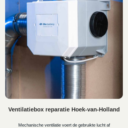
Ventilatiebox reparatie Hoek-van-Holland
Mechanische ventilatie voert de gebruikte lucht af