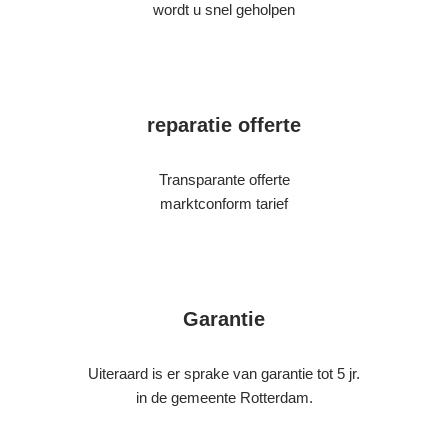
wordt u snel geholpen
reparatie offerte
Transparante offerte
marktconform tarief
Garantie
Uiteraard is er sprake van garantie tot 5 jr.
in de gemeente Rotterdam.