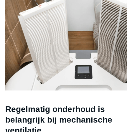
Regelmatig onderhoud is
belangrijk bij mechanische
ventilatie