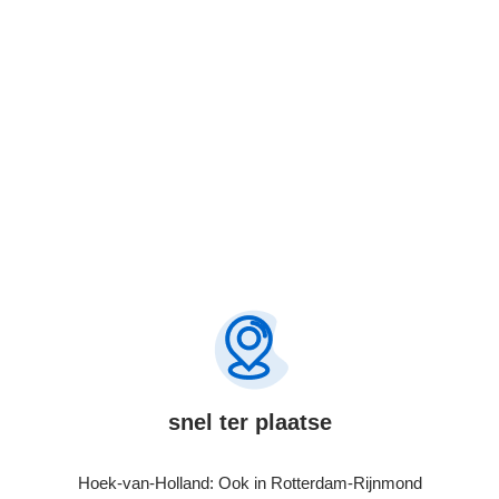
Bel Nu
snel ter plaatse
Hoek-van-Holland: Ook in Rotterdam-Rijnmond