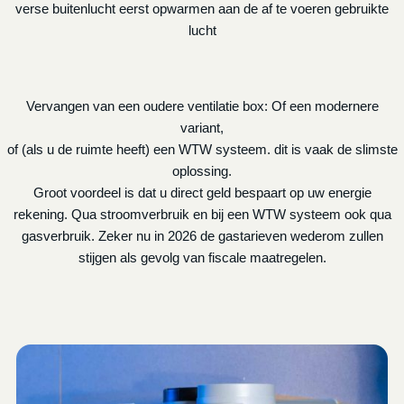
verse buitenlucht eerst opwarmen aan de af te voeren gebruikte
lucht
Vervangen van een oudere ventilatie box: Of een modernere
variant,
of (als u de ruimte heeft) een WTW systeem. dit is vaak de slimste
oplossing.
Groot voordeel is dat u direct geld bespaart op uw energie
rekening. Qua stroomverbruik en bij een WTW systeem ook qua
gasverbruik. Zeker nu in 2026 de gastarieven wederom zullen
stijgen als gevolg van fiscale maatregelen.