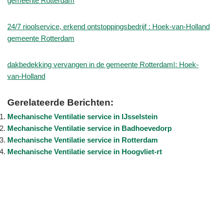
gemeente Rotterdam
24/7 rioolservice, erkend ontstoppingsbedrijf : Hoek-van-Holland
gemeente Rotterdam
dakbedekking vervangen in de gemeente Rotterdam|: Hoek-
van-Holland
Gerelateerde Berichten:
Mechanische Ventilatie service in IJsselstein
Mechanische Ventilatie service in Badhoevedorp
Mechanische Ventilatie service in Rotterdam
Mechanische Ventilatie service in Hoogvliet-rt