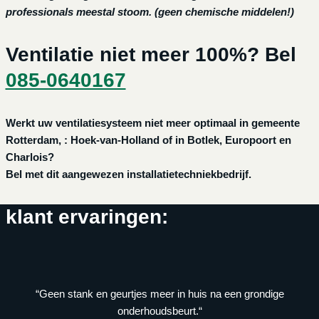
professionals meestal stoom. (geen chemische middelen!)
Ventilatie niet meer 100%? Bel
085-0640167
Werkt uw ventilatiesysteem niet meer optimaal in gemeente
Rotterdam, : Hoek-van-Holland of in Botlek, Europoort en
Charlois?
Bel met dit aangewezen installatietechniekbedrijf.
klant ervaringen:
“Geen stank en geurtjes meer in huis na een grondige
onderhoudsbeurt.“