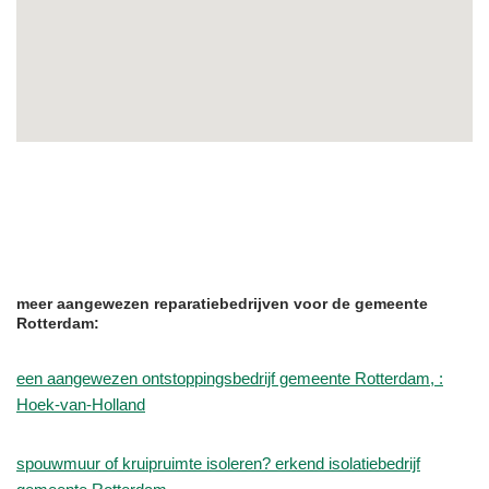
meer aangewezen reparatiebedrijven voor de gemeente
Rotterdam:
een aangewezen ontstoppingsbedrijf gemeente Rotterdam, :
Hoek-van-Holland
spouwmuur of kruipruimte isoleren? erkend isolatiebedrijf