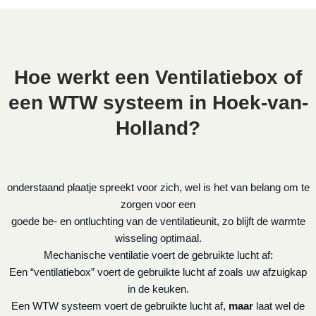
Hoe werkt een Ventilatiebox of
een WTW systeem in Hoek-van-
Holland?
onderstaand plaatje spreekt voor zich, wel is het van belang om te
zorgen voor een
goede be- en ontluchting van de ventilatieunit, zo blijft de warmte
wisseling optimaal.
Mechanische ventilatie voert de gebruikte lucht af:
Een “ventilatiebox” voert de gebruikte lucht af zoals uw afzuigkap
in de keuken.
Een WTW systeem voert de gebruikte lucht af,
maar
laat wel de