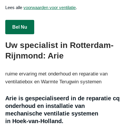
Lees alle
voorwaarden voor ventilatie
.
Bel Nu
Uw specialist in Rotterdam-
Rijnmond: Arie
ruime ervaring met onderhoud en reparatie van
ventilatiebox en Warmte Terugwin systemen
Arie is gespecialiseerd in de reparatie cq
onderhoud en installatie van
mechanische ventilatie systemen
in Hoek-van-Holland.