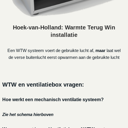
Hoek-van-Holland: Warmte Terug Win
installatie
Een WTW systeem voert de gebruikte lucht af,
maar
laat wel
de verse buitenlucht eerst opwarmen aan de gebruikte lucht
WTW en ventilatiebox vragen:
Hoe werkt een mechanisch ventilatie systeem?
Zie het schema hierboven