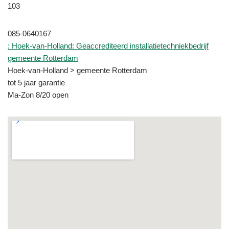
103
085-0640167
: Hoek-van-Holland: Geaccrediteerd installatietechniekbedrijf
gemeente Rotterdam
Hoek-van-Holland > gemeente Rotterdam
tot 5 jaar garantie
Ma-Zon 8/20 open