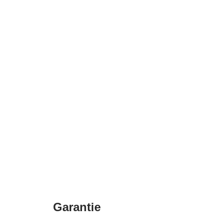
Garantie