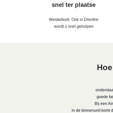
snel ter plaatse
Westerbork: Ook in Drenthe
wordt u snel geholpen
Hoe
onderstaa
goede be-
Bij een Ai
in de binnenunit komt 