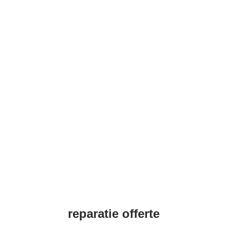
reparatie offerte