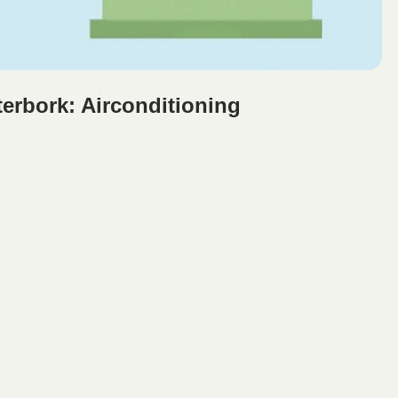
erbork: Airconditioning