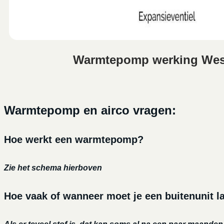
Warmtepomp werking Wes
Warmtepomp en airco vragen:
Hoe werkt een warmtepomp?
Zie het schema hierboven
Hoe vaak of wanneer moet je een buitenunit 