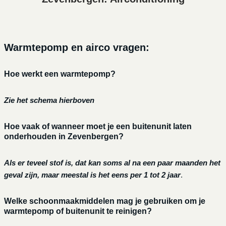
Warmtepomp en airco vragen:
Hoe werkt een warmtepomp?
Zie het schema hierboven
Hoe vaak of wanneer moet je een buitenunit laten
onderhouden in Zevenbergen?
Als er teveel stof is, dat kan soms al na een paar maanden het
geval zijn, maar meestal is het eens per 1 tot 2 jaar
.
Welke schoonmaakmiddelen mag je gebruiken om je
warmtepomp of buitenunit te reinigen?