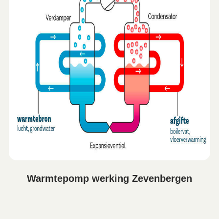
Warmtepomp werking Zevenbergen