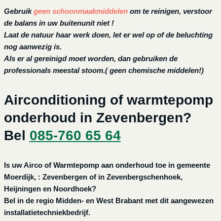
Gebruik
geen schoonmaakmiddelen
om te reinigen, verstoor
de balans in uw buitenunit niet !
Laat de natuur haar werk doen, let er wel op of de beluchting
nog aanwezig is.
Als er al gereinigd moet worden, dan gebruiken de
professionals meestal stoom.( geen chemische middelen!)
Airconditioning of warmtepomp
onderhoud in Zevenbergen?
Bel
085-760 65 64
Is uw Airco of Warmtepomp aan onderhoud toe in gemeente
Moerdijk, : Zevenbergen of in Zevenbergschenhoek,
Heijningen en Noordhoek?
Bel in de regio Midden- en West Brabant met dit aangewezen
installatietechniekbedrijf.