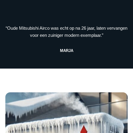
“Oude Mitsubishi Airco was echt op na 26 jaar, laten vervangen
voor een zuiniger modern exemplaar.”
MARJA