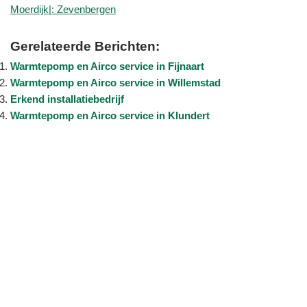
Moerdijk|: Zevenbergen
Gerelateerde Berichten:
Warmtepomp en Airco service in Fijnaart
Warmtepomp en Airco service in Willemstad
Erkend installatiebedrijf
Warmtepomp en Airco service in Klundert