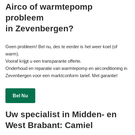
Airco of warmtepomp
probleem
in Zevenbergen?
Geen probleem! Bel nu, des te eerder is het weer koel (of
warm).
Vooraf krijgt u een transparante offerte.
Onderhoud en reparatie van warmtepomp en airconditioning in
Zevenbergen voor een marktconform tarief. Met garantie!
Bel Nu
Uw specialist in Midden- en
West Brabant: Camiel