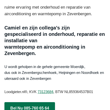
ruime ervaring met onderhoud en reparatie van
airconditioning en warmtepomp in Zevenbergen.
Camiel en zijn collega’s zijn
gespecialiseerd in onderhoud, reparatie en
installatie van
warmtepomp en airconditioning in
Zevenbergen.
U wordt geholpen in de gehele gemeente Moerdijk,
dus ook in Zevenbergschenhoek, Heijningen en Noordhoek en
uiteraard ook in Zevenbergen
Loodgieter.nl®, KVK
73123684
, BTW NL859364537B01
Bel Nu 085-760 65 64