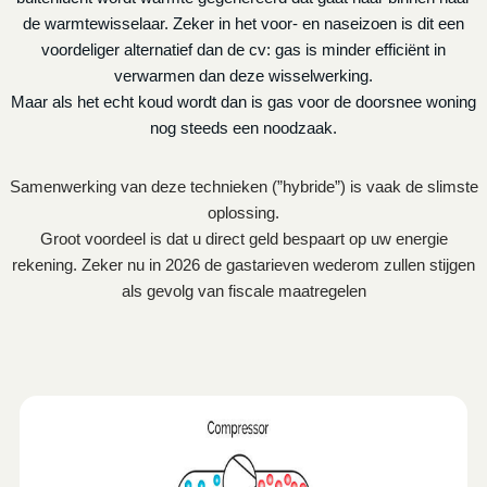
de warmtewisselaar. Zeker in het voor- en naseizoen is dit een
voordeliger alternatief dan de cv: gas is minder efficiënt in
verwarmen dan deze wisselwerking.
Maar als het echt koud wordt dan is gas voor de doorsnee woning
nog steeds een noodzaak.
Samenwerking van deze technieken (”hybride”) is vaak de slimste
oplossing.
Groot voordeel is dat u direct geld bespaart op uw energie
rekening. Zeker nu in 2026 de gastarieven wederom zullen stijgen
als gevolg van fiscale maatregelen