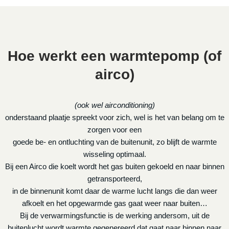
Hoe werkt een warmtepomp (of
airco)
(ook wel airconditioning)
onderstaand plaatje spreekt voor zich, wel is het van belang om te
zorgen voor een
goede be- en ontluchting van de buitenunit, zo blijft de warmte
wisseling optimaal.
Bij een Airco die koelt wordt het gas buiten gekoeld en naar binnen
getransporteerd,
in de binnenunit komt daar de warme lucht langs die dan weer
afkoelt en het opgewarmde gas gaat weer naar buiten…
Bij de verwarmingsfunctie is de werking andersom, uit de
buitenlucht wordt warmte gegenereerd dat gaat naar binnen naar