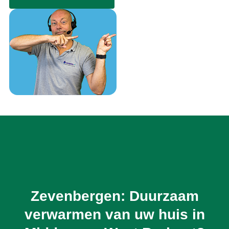
Zevenbergen: Duurzaam
verwarmen van uw huis in