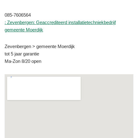
085-7606564
: Zevenbergen: Geaccrediteerd installatietechniekbedrijf
gemeente Moerdijk
Zevenbergen > gemeente Moerdijk
tot 5 jaar garantie
Ma-Zon 8/20 open