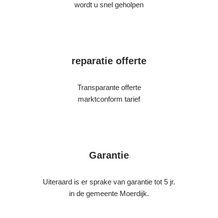
wordt u snel geholpen
reparatie offerte
Transparante offerte
marktconform tarief
Garantie
Uiteraard is er sprake van garantie tot 5 jr.
in de gemeente Moerdijk.