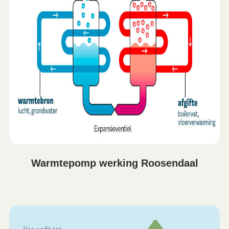
Warmtepomp werking Roosendaal