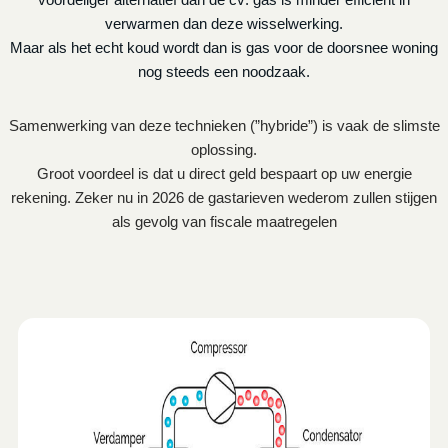
verwarmen dan deze wisselwerking.
Maar als het echt koud wordt dan is gas voor de doorsnee woning
nog steeds een noodzaak.
Samenwerking van deze technieken (”hybride”) is vaak de slimste
oplossing.
Groot voordeel is dat u direct geld bespaart op uw energie
rekening. Zeker nu in 2026 de gastarieven wederom zullen stijgen
als gevolg van fiscale maatregelen