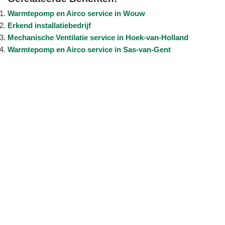
Warmtepomp en Airco service in Wouw
Erkend installatiebedrijf
Mechanische Ventilatie service in Hoek-van-Holland
Warmtepomp en Airco service in Sas-van-Gent