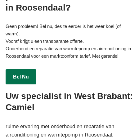
in Roosendaal?
Geen probleem! Bel nu, des te eerder is het weer koel (of
warm).
Vooraf krijgt u een transparante offerte.
Onderhoud en reparatie van warmtepomp en airconditioning in
Roosendaal voor een marktconform tarief. Met garantie!
Bel Nu
Uw specialist in West Brabant:
Camiel
ruime ervaring met onderhoud en reparatie van
airconditioning en warmtepomp in Roosendaal.