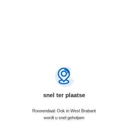
snel ter plaatse
Roosendaal: Ook in West Brabant
wordt u snel geholpen