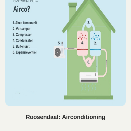
Roosendaal: Airconditioning