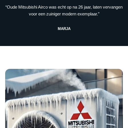
“Oude Mitsubishi Airco was echt op na 26 jaar, laten vervangen
voor een zuiniger modern exemplaar.”
MARJA