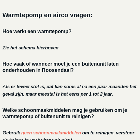
Warmtepomp en airco vragen:
Hoe werkt een warmtepomp?
Zie het schema hierboven
Hoe vaak of wanneer moet je een buitenunit laten
onderhouden in Roosendaal?
Als er teveel stof is, dat kan soms al na een paar maanden het
geval zijn, maar meestal is het eens per 1 tot 2 jaar
.
Welke schoonmaakmiddelen mag je gebruiken om je
warmtepomp of buitenunit te reinigen?
Gebruik
geen schoonmaakmiddelen
om te reinigen, verstoor