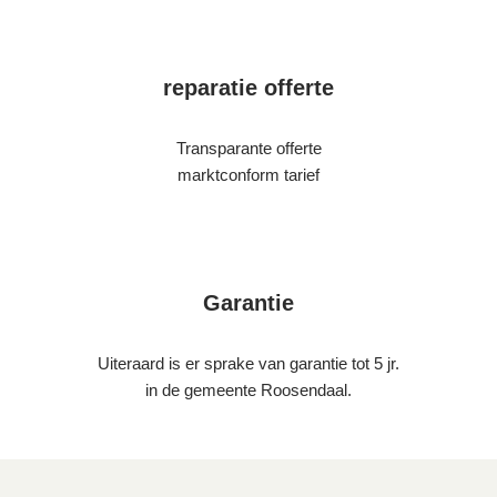
reparatie offerte
Transparante offerte
marktconform tarief
Garantie
Uiteraard is er sprake van garantie tot 5 jr.
in de gemeente Roosendaal.