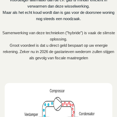
verwarmen dan deze wisselwerking.
Maar als het echt koud wordt dan is gas voor de doorsnee woning
nog steeds een noodzaak.
Samenwerking van deze technieken (”hybride”) is vaak de slimste
oplossing.
Groot voordeel is dat u direct geld bespaart op uw energie
rekening. Zeker nu in 2026 de gastarieven wederom zullen stijgen
als gevolg van fiscale maatregelen