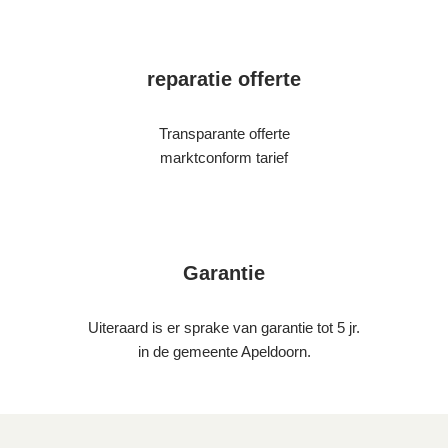
reparatie offerte
Transparante offerte
marktconform tarief
Garantie
Uiteraard is er sprake van garantie tot 5 jr.
in de gemeente Apeldoorn.