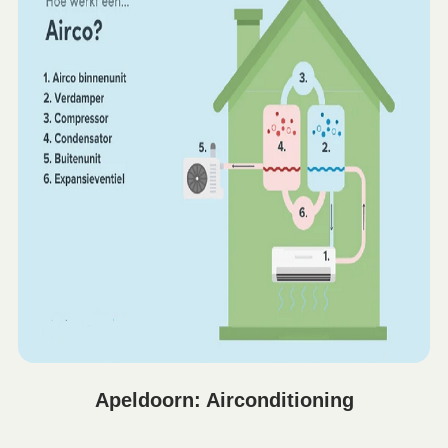
Apeldoorn: Airconditioning