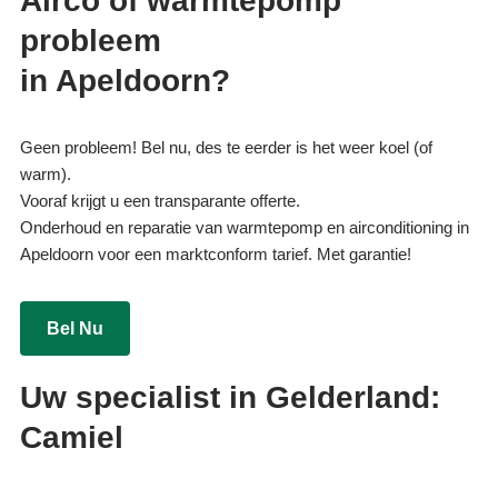
Airco of warmtepomp
probleem
in Apeldoorn?
Geen probleem! Bel nu, des te eerder is het weer koel (of
warm).
Vooraf krijgt u een transparante offerte.
Onderhoud en reparatie van warmtepomp en airconditioning in
Apeldoorn voor een marktconform tarief. Met garantie!
Bel Nu
Uw specialist in Gelderland:
Camiel