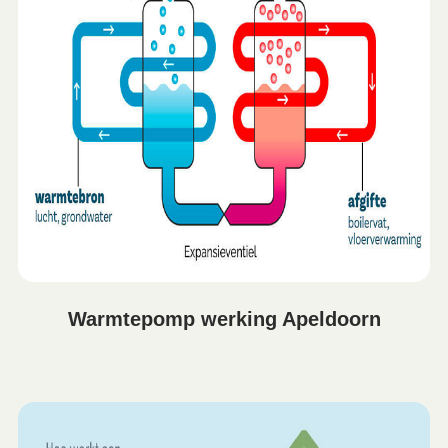
Warmtepomp werking Apeldoorn