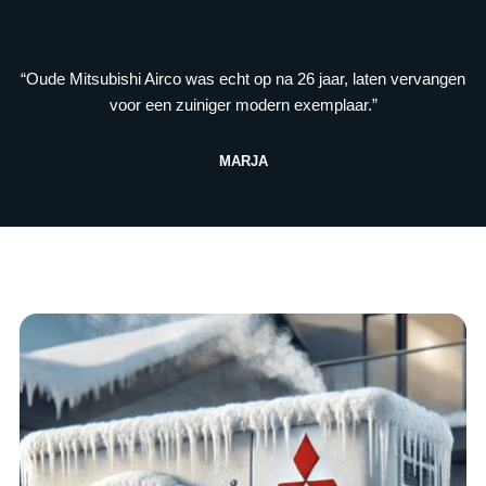
“Oude Mitsubishi Airco was echt op na 26 jaar, laten vervangen
voor een zuiniger modern exemplaar.”
MARJA