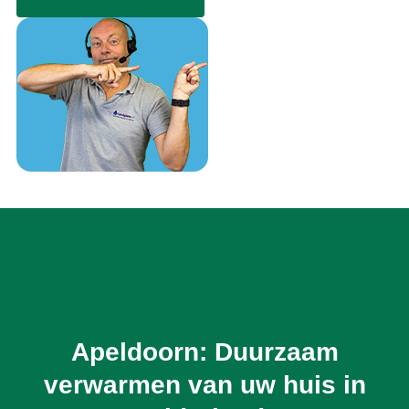
Apeldoorn: Duurzaam
verwarmen van uw huis in