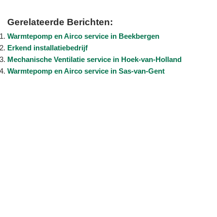
Gerelateerde Berichten:
Warmtepomp en Airco service in Beekbergen
Erkend installatiebedrijf
Mechanische Ventilatie service in Hoek-van-Holland
Warmtepomp en Airco service in Sas-van-Gent