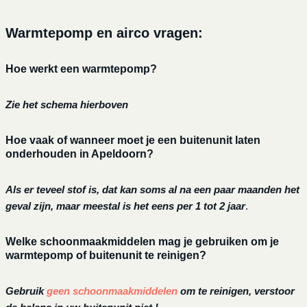
Warmtepomp en airco vragen:
Hoe werkt een warmtepomp?
Zie het schema hierboven
Hoe vaak of wanneer moet je een buitenunit laten
onderhouden in Apeldoorn?
Als er teveel stof is, dat kan soms al na een paar maanden het
geval zijn, maar meestal is het eens per 1 tot 2 jaar
.
Welke schoonmaakmiddelen mag je gebruiken om je
warmtepomp of buitenunit te reinigen?
Gebruik
geen schoonmaakmiddelen
om te reinigen, verstoor