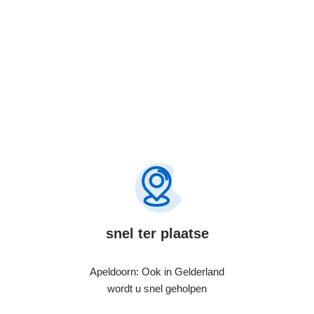
snel ter plaatse
Apeldoorn: Ook in Gelderland
wordt u snel geholpen