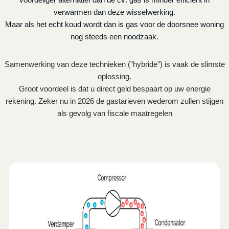
verwarmen dan deze wisselwerking.
Maar als het echt koud wordt dan is gas voor de doorsnee woning
nog steeds een noodzaak.
Samenwerking van deze technieken (”hybride”) is vaak de slimste
oplossing.
Groot voordeel is dat u direct geld bespaart op uw energie
rekening. Zeker nu in 2026 de gastarieven wederom zullen stijgen
als gevolg van fiscale maatregelen