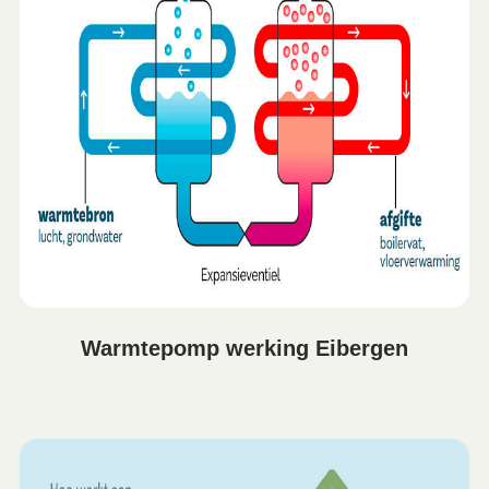
Warmtepomp werking Eibergen