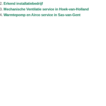
Erkend installatiebedrijf
Mechanische Ventilatie service in Hoek-van-Holland
Warmtepomp en Airco service in Sas-van-Gent