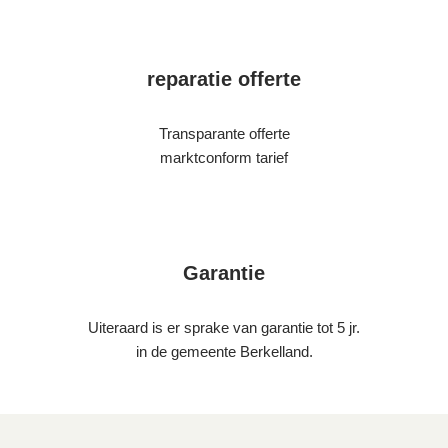
reparatie offerte
Transparante offerte
marktconform tarief
Garantie
Uiteraard is er sprake van garantie tot 5 jr.
in de gemeente Berkelland.