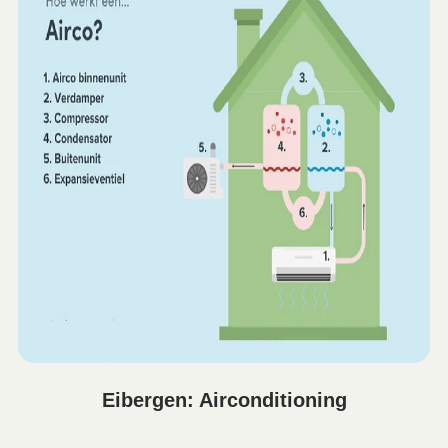
Eibergen: Airconditioning