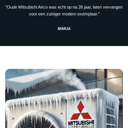
“Oude Mitsubishi Airco was echt op na 26 jaar, laten vervangen
voor een zuiniger modern exemplaar.”
MARJA