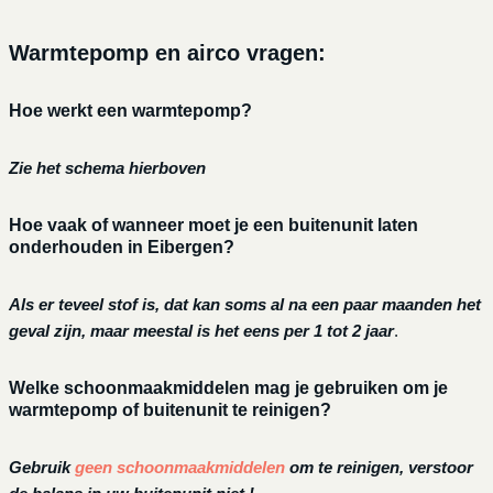
Warmtepomp en airco vragen:
Hoe werkt een warmtepomp?
Zie het schema hierboven
Hoe vaak of wanneer moet je een buitenunit laten
onderhouden in Eibergen?
Als er teveel stof is, dat kan soms al na een paar maanden het
geval zijn, maar meestal is het eens per 1 tot 2 jaar
.
Welke schoonmaakmiddelen mag je gebruiken om je
warmtepomp of buitenunit te reinigen?
Gebruik
geen schoonmaakmiddelen
om te reinigen, verstoor