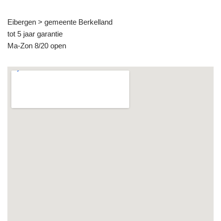
Eibergen > gemeente Berkelland
tot 5 jaar garantie
Ma-Zon 8/20 open