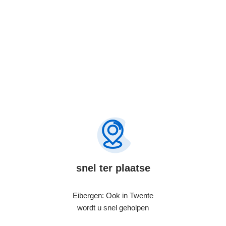
snel ter plaatse
Eibergen: Ook in Twente
wordt u snel geholpen