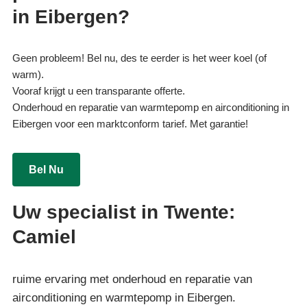
in Eibergen?
Geen probleem! Bel nu, des te eerder is het weer koel (of
warm).
Vooraf krijgt u een transparante offerte.
Onderhoud en reparatie van warmtepomp en airconditioning in
Eibergen voor een marktconform tarief. Met garantie!
Bel Nu
Uw specialist in Twente:
Camiel
ruime ervaring met onderhoud en reparatie van
airconditioning en warmtepomp in Eibergen.