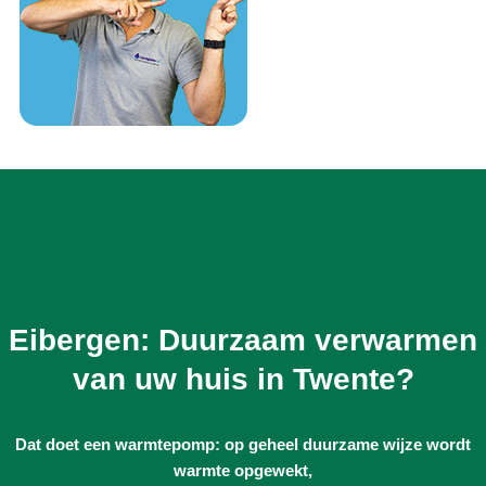
Eibergen: Duurzaam verwarmen
van uw huis in Twente?
Dat doet een warmtepomp: op geheel duurzame wijze wordt
warmte opgewekt,