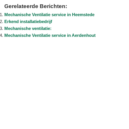
Gerelateerde Berichten:
Mechanische Ventilatie service in Heemstede
Erkend installatiebedrijf
Mechanische ventilatie:
Mechanische Ventilatie service in Aerdenhout