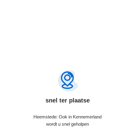
snel ter plaatse
Heemstede: Ook in Kennemerland
wordt u snel geholpen