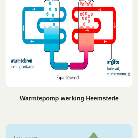
Warmtepomp werking Heemstede