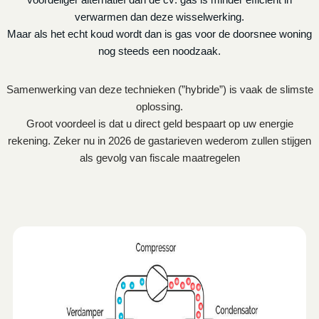
verwarmen dan deze wisselwerking.
Maar als het echt koud wordt dan is gas voor de doorsnee woning
nog steeds een noodzaak.
Samenwerking van deze technieken (”hybride”) is vaak de slimste
oplossing.
Groot voordeel is dat u direct geld bespaart op uw energie
rekening. Zeker nu in 2026 de gastarieven wederom zullen stijgen
als gevolg van fiscale maatregelen