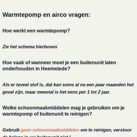
Warmtepomp en airco vragen:
Hoe werkt een warmtepomp?
Zie het schema hierboven
Hoe vaak of wanneer moet je een buitenunit laten
onderhouden in Heemstede?
Als er teveel stof is, dat kan soms al na een paar maanden het
geval zijn, maar meestal is het eens per 1 tot 2 jaar
.
Welke schoonmaakmiddelen mag je gebruiken om je
warmtepomp of buitenunit te reinigen?
Gebruik
geen schoonmaakmiddelen
om te reinigen, verstoor