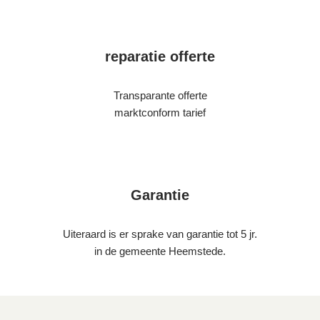
reparatie offerte
Transparante offerte
marktconform tarief
Garantie
Uiteraard is er sprake van garantie tot 5 jr.
in de gemeente Heemstede.