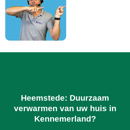
Heemstede: Duurzaam
verwarmen van uw huis in
Kennemerland?