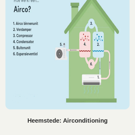
Heemstede: Airconditioning