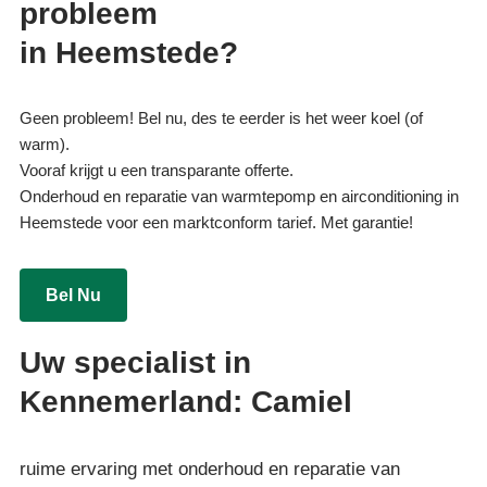
probleem
in Heemstede?
Geen probleem! Bel nu, des te eerder is het weer koel (of
warm).
Vooraf krijgt u een transparante offerte.
Onderhoud en reparatie van warmtepomp en airconditioning in
Heemstede voor een marktconform tarief. Met garantie!
Bel Nu
Uw specialist in
Kennemerland: Camiel
ruime ervaring met onderhoud en reparatie van