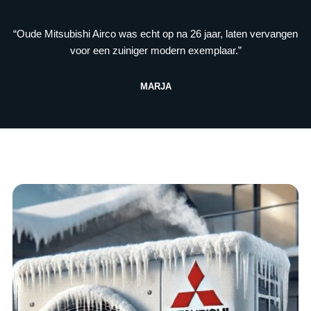
“Oude Mitsubishi Airco was echt op na 26 jaar, laten vervangen
voor een zuiniger modern exemplaar.”
MARJA