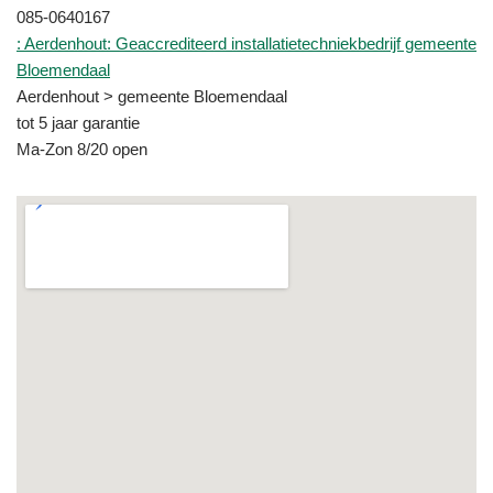
085-0640167
: Aerdenhout: Geaccrediteerd installatietechniekbedrijf gemeente
Bloemendaal
Aerdenhout > gemeente Bloemendaal
tot 5 jaar garantie
Ma-Zon 8/20 open