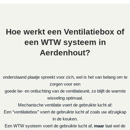
Hoe werkt een Ventilatiebox of
een WTW systeem in
Aerdenhout?
onderstaand plaatje spreekt voor zich, wel is het van belang om te
zorgen voor een
goede be- en ontluchting van de ventilatieunit, zo blijft de warmte
wisseling optimaal.
Mechanische ventilatie voert de gebruikte lucht af:
Een “ventilatiebox” voert de gebruikte lucht af zoals uw afzuigkap
in de keuken.
Een WTW systeem voert de gebruikte lucht af,
maar
laat wel de