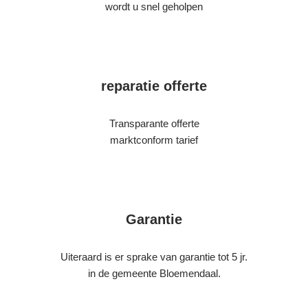
wordt u snel geholpen
reparatie offerte
Transparante offerte
marktconform tarief
Garantie
Uiteraard is er sprake van garantie tot 5 jr.
in de gemeente Bloemendaal.