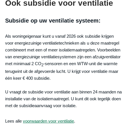
Ook subsidie voor ventilatie
Subsidie op uw ventilatie systeem:
Als woningeigenaar kunt u vanaf 2026 ook subsidie krijgen
voor energiezuinige ventilatietechnieken als u deze maatregel
combineert met een of meer isolatiemaatregelen. Voorbeelden
van energiezuinige ventilatiesystemen zijn een afzuigventilator
met minimaal 2 CO
-sensoren en een WTW-unit die warmte
2
terugwint uit de afgevoerde lucht. U krijgt voor ventilatie maar
één keer € 400 subsidie.
U vraagt de subsidie voor ventilatie aan binnen 24 maanden na
installatie van de isolatiemaatregel. U kunt dit ook tegelijk doen
met de subsidieaanvraag voor isolatie.
Lees alle
voorwaarden voor ventilatie
.