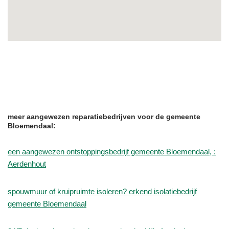
meer aangewezen reparatiebedrijven voor de gemeente
Bloemendaal:
een aangewezen ontstoppingsbedrijf gemeente Bloemendaal, :
Aerdenhout
spouwmuur of kruipruimte isoleren? erkend isolatiebedrijf
gemeente Bloemendaal