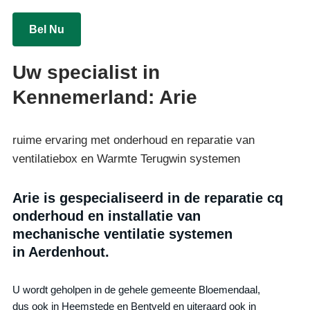
Bel Nu
Uw specialist in
Kennemerland: Arie
ruime ervaring met onderhoud en reparatie van
ventilatiebox en Warmte Terugwin systemen
Arie is gespecialiseerd in de reparatie cq
onderhoud en installatie van
mechanische ventilatie systemen
in Aerdenhout.
U wordt geholpen in de gehele gemeente Bloemendaal,
dus ook in Heemstede en Bentveld en uiteraard ook in