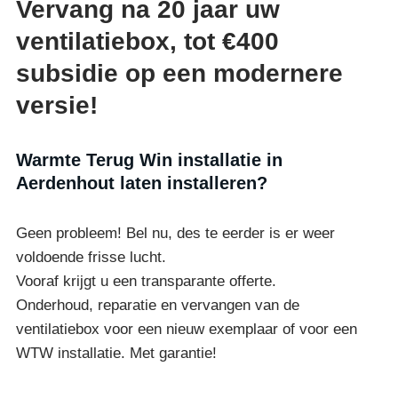
Vervang na 20 jaar uw
ventilatiebox, tot €400
subsidie op een modernere
versie!
Warmte Terug Win installatie in
Aerdenhout laten installeren?
Geen probleem! Bel nu, des te eerder is er weer
voldoende frisse lucht.
Vooraf krijgt u een transparante offerte.
Onderhoud, reparatie en vervangen van de
ventilatiebox voor een nieuw exemplaar of voor een
WTW installatie. Met garantie!