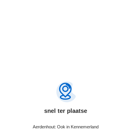
Bel Nu
snel ter plaatse
Aerdenhout: Ook in Kennemerland