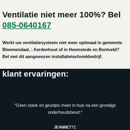
Ventilatie niet meer 100%? Bel
085-0640167
Werkt uw ventilatiesysteem niet meer optimaal in gemeente
Bloemendaal, : Aerdenhout of in Heemstede en Bentveld?
Bel met dit aangewezen installatietechniekbedrijf.
klant ervaringen:
“Geen stank en geurtjes meer in huis na een grondige
onderhoudsbeurt.“
JEANNET
TE