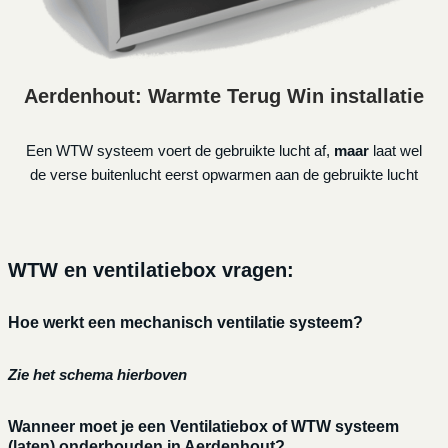
Aerdenhout: Warmte Terug Win installatie
Een WTW systeem voert de gebruikte lucht af,
maar
laat wel
de verse buitenlucht eerst opwarmen aan de gebruikte lucht
WTW en ventilatiebox vragen:
Hoe werkt een mechanisch ventilatie systeem?
Zie het schema hierboven
Wanneer moet je een Ventilatiebox of WTW systeem
(laten) onderhouden in Aerdenhout?