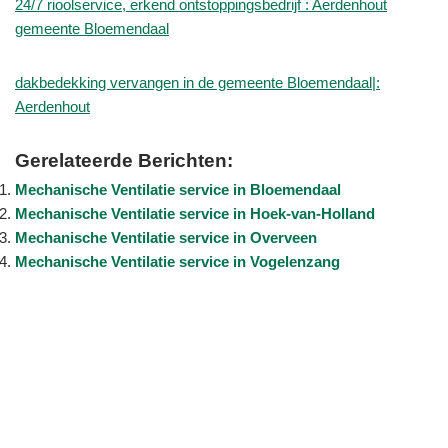
24/7 rioolservice, erkend ontstoppingsbedrijf : Aerdenhout
gemeente Bloemendaal
dakbedekking vervangen in de gemeente Bloemendaal|:
Aerdenhout
Gerelateerde Berichten:
Mechanische Ventilatie service in Bloemendaal
Mechanische Ventilatie service in Hoek-van-Holland
Mechanische Ventilatie service in Overveen
Mechanische Ventilatie service in Vogelenzang