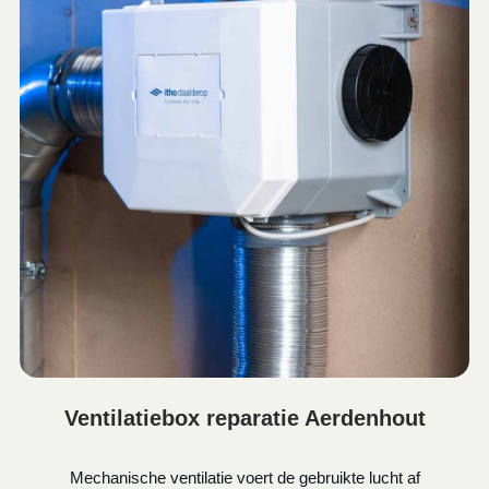
Ventilatiebox reparatie Aerdenhout
Mechanische ventilatie voert de gebruikte lucht af