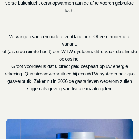
verse buitenlucht eerst opwarmen aan de af te voeren gebruikte
lucht
Vervangen van een oudere ventilatie box: Of een modernere
variant,
of (als u de ruimte heeft) een WTW systeem. dit is vaak de slimste
oplossing.
Groot voordeel is dat u direct geld bespaart op uw energie
rekening. Qua stroomverbruik en bij een WTW systeem ook qua
gasverbruik. Zeker nu in 2026 de gastarieven wederom zullen
stijgen als gevolg van fiscale maatregelen.