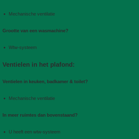
Mechanische ventilatie​
Grootte van een wasmachine?
Wtw-systeem
Ventielen in het plafond:
Ventielen in keuken, badkamer & toilet?
Mechanische ventilatie​
In meer ruimtes dan bovenstaand?
U heeft een wtw-systeem