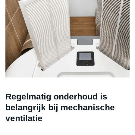
Regelmatig onderhoud is
belangrijk bij mechanische
ventilatie