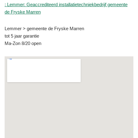
: Lemmer: Geaccrediteerd installatietechniekbedrijf gemeente
de Fryske Marren
Lemmer > gemeente de Fryske Marren
tot 5 jaar garantie
Ma-Zon 8/20 open