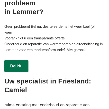
probleem
in Lemmer?
Geen probleem! Bel nu, des te eerder is het weer koel (of
warm).
Vooraf krijgt u een transparante offerte.
Onderhoud en reparatie van warmtepomp en airconditioning in
Lemmer voor een marktconform tarief. Met garantie!
Bel Nu
Uw specialist in Friesland:
Camiel
ruime ervaring met onderhoud en reparatie van