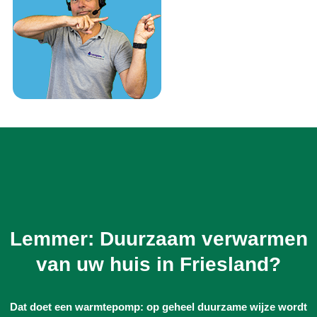
Lemmer: Duurzaam verwarmen
van uw huis in Friesland?
Dat doet een warmtepomp: op geheel duurzame wijze wordt