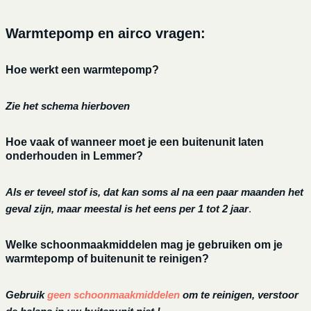
Warmtepomp en airco vragen:
Hoe werkt een warmtepomp?
Zie het schema hierboven
Hoe vaak of wanneer moet je een buitenunit laten
onderhouden in Lemmer?
Als er teveel stof is, dat kan soms al na een paar maanden het
geval zijn, maar meestal is het eens per 1 tot 2 jaar
.
Welke schoonmaakmiddelen mag je gebruiken om je
warmtepomp of buitenunit te reinigen?
Gebruik
geen schoonmaakmiddelen
om te reinigen, verstoor