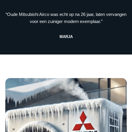
“Oude Mitsubishi Airco was echt op na 26 jaar, laten vervangen
voor een zuiniger modern exemplaar.”
MARJA