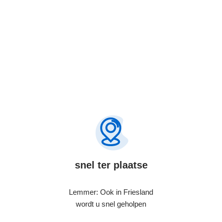
snel ter plaatse
Lemmer: Ook in Friesland
wordt u snel geholpen