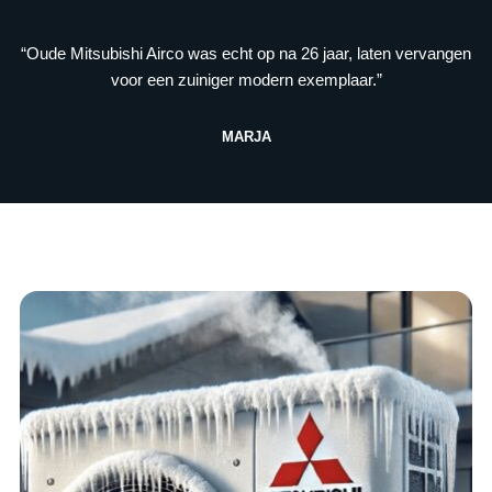
“Oude Mitsubishi Airco was echt op na 26 jaar, laten vervangen
voor een zuiniger modern exemplaar.”
MARJA