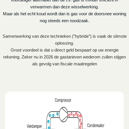
verwarmen dan deze wisselwerking.
Maar als het echt koud wordt dan is gas voor de doorsnee woning
nog steeds een noodzaak.
Samenwerking van deze technieken (”hybride”) is vaak de slimste
oplossing.
Groot voordeel is dat u direct geld bespaart op uw energie
rekening. Zeker nu in 2026 de gastarieven wederom zullen stijgen
als gevolg van fiscale maatregelen