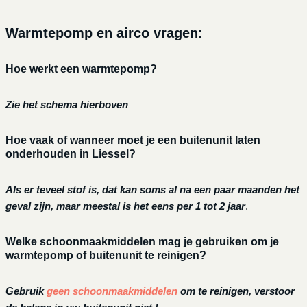
Warmtepomp en airco vragen:
Hoe werkt een warmtepomp?
Zie het schema hierboven
Hoe vaak of wanneer moet je een buitenunit laten
onderhouden in Liessel?
Als er teveel stof is, dat kan soms al na een paar maanden het
geval zijn, maar meestal is het eens per 1 tot 2 jaar
.
Welke schoonmaakmiddelen mag je gebruiken om je
warmtepomp of buitenunit te reinigen?
Gebruik
geen schoonmaakmiddelen
om te reinigen, verstoor