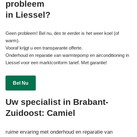
probleem
in Liessel?
Geen probleem! Bel nu, des te eerder is het weer koel (of
warm).
Vooraf krijgt u een transparante offerte.
Onderhoud en reparatie van warmtepomp en airconditioning in
Liessel voor een marktconform tarief. Met garantie!
Bel Nu
Uw specialist in Brabant-
Zuidoost: Camiel
ruime ervaring met onderhoud en reparatie van