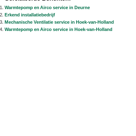
Warmtepomp en Airco service in Deurne
Erkend installatiebedrijf
Mechanische Ventilatie service in Hoek-van-Holland
Warmtepomp en Airco service in Hoek-van-Holland