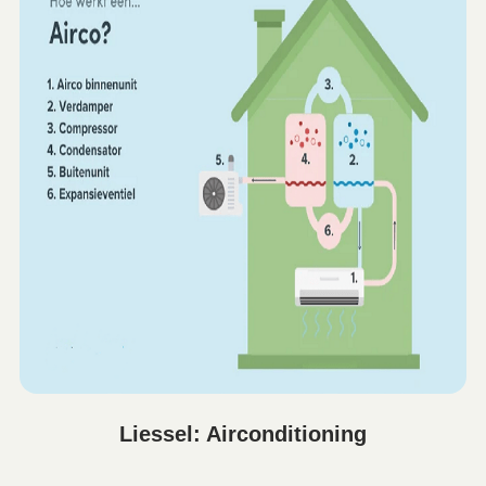
Liessel: Airconditioning