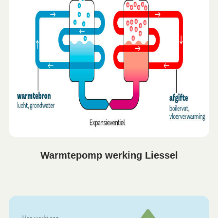
Warmtepomp werking Liessel