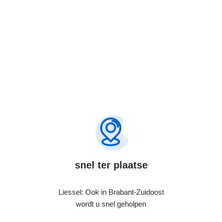
snel ter plaatse
Liessel: Ook in Brabant-Zuidoost
wordt u snel geholpen