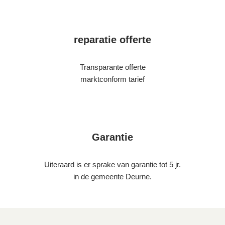
reparatie offerte
Transparante offerte
marktconform tarief
Garantie
Uiteraard is er sprake van garantie tot 5 jr.
in de gemeente Deurne.