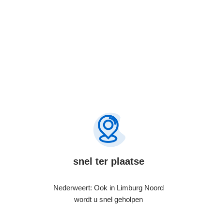
snel ter plaatse
Nederweert: Ook in Limburg Noord
wordt u snel geholpen