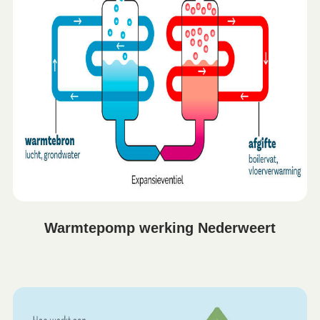
Warmtepomp werking Nederweert