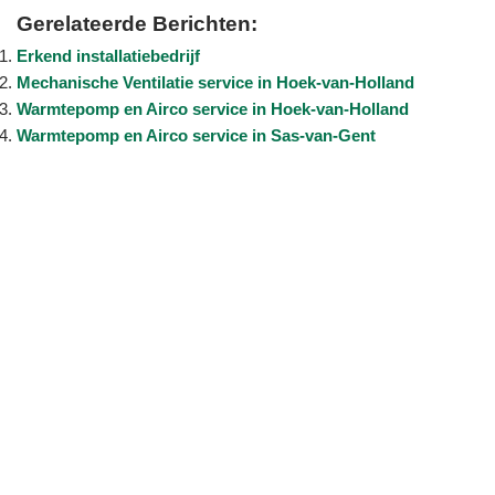
Gerelateerde Berichten:
Erkend installatiebedrijf
Mechanische Ventilatie service in Hoek-van-Holland
Warmtepomp en Airco service in Hoek-van-Holland
Warmtepomp en Airco service in Sas-van-Gent