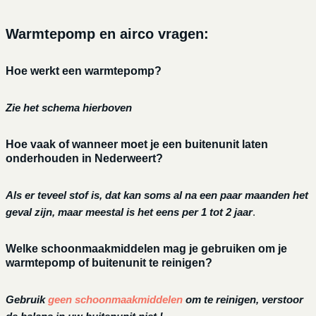
Warmtepomp en airco vragen:
Hoe werkt een warmtepomp?
Zie het schema hierboven
Hoe vaak of wanneer moet je een buitenunit laten
onderhouden in Nederweert?
Als er teveel stof is, dat kan soms al na een paar maanden het
geval zijn, maar meestal is het eens per 1 tot 2 jaar
.
Welke schoonmaakmiddelen mag je gebruiken om je
warmtepomp of buitenunit te reinigen?
Gebruik
geen schoonmaakmiddelen
om te reinigen, verstoor