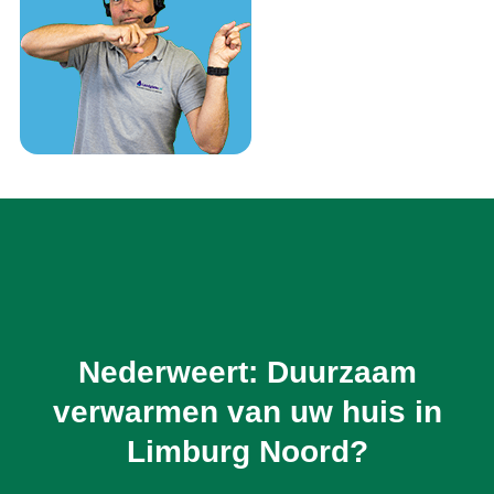
Nederweert: Duurzaam
verwarmen van uw huis in
Limburg Noord?