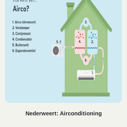
Nederweert: Airconditioning