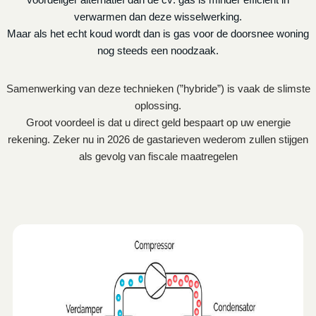
verwarmen dan deze wisselwerking.
Maar als het echt koud wordt dan is gas voor de doorsnee woning
nog steeds een noodzaak.
Samenwerking van deze technieken (”hybride”) is vaak de slimste
oplossing.
Groot voordeel is dat u direct geld bespaart op uw energie
rekening. Zeker nu in 2026 de gastarieven wederom zullen stijgen
als gevolg van fiscale maatregelen