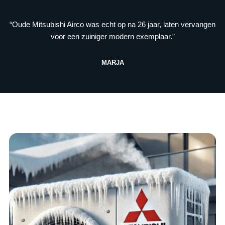
“Oude Mitsubishi Airco was echt op na 26 jaar, laten vervangen
voor een zuiniger modern exemplaar.”
MARJA