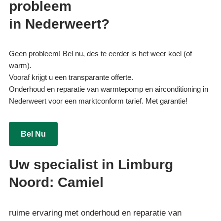
probleem
in Nederweert?
Geen probleem! Bel nu, des te eerder is het weer koel (of
warm).
Vooraf krijgt u een transparante offerte.
Onderhoud en reparatie van warmtepomp en airconditioning in
Nederweert voor een marktconform tarief. Met garantie!
Bel Nu
Uw specialist in Limburg
Noord: Camiel
ruime ervaring met onderhoud en reparatie van