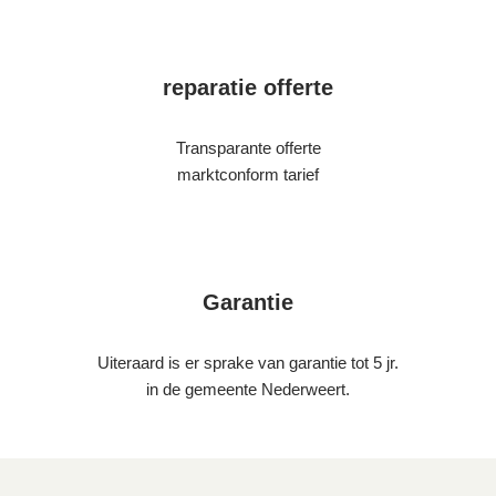
reparatie offerte
Transparante offerte
marktconform tarief
Garantie
Uiteraard is er sprake van garantie tot 5 jr.
in de gemeente Nederweert.