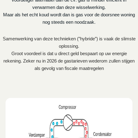
verwarmen dan deze wisselwerking.
Maar als het echt koud wordt dan is gas voor de doorsnee woning
nog steeds een noodzaak.
Samenwerking van deze technieken (”hybride”) is vaak de slimste
oplossing.
Groot voordeel is dat u direct geld bespaart op uw energie
rekening. Zeker nu in 2026 de gastarieven wederom zullen stijgen
als gevolg van fiscale maatregelen