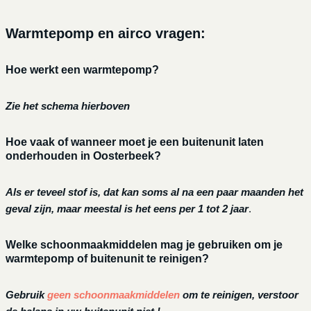
Warmtepomp en airco vragen:
Hoe werkt een warmtepomp?
Zie het schema hierboven
Hoe vaak of wanneer moet je een buitenunit laten
onderhouden in Oosterbeek?
Als er teveel stof is, dat kan soms al na een paar maanden het
geval zijn, maar meestal is het eens per 1 tot 2 jaar
.
Welke schoonmaakmiddelen mag je gebruiken om je
warmtepomp of buitenunit te reinigen?
Gebruik
geen schoonmaakmiddelen
om te reinigen, verstoor