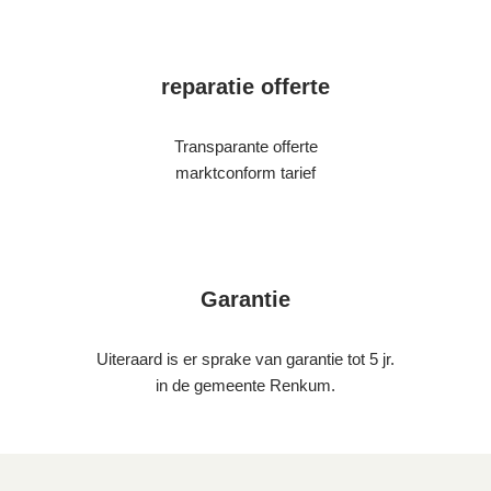
reparatie offerte
Transparante offerte
marktconform tarief
Garantie
Uiteraard is er sprake van garantie tot 5 jr.
in de gemeente Renkum.