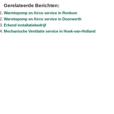
Gerelateerde Berichten:
Warmtepomp en Airco service in Renkum
Warmtepomp en Airco service in Doorwerth
Erkend installatiebedrijf
Mechanische Ventilatie service in Hoek-van-Holland