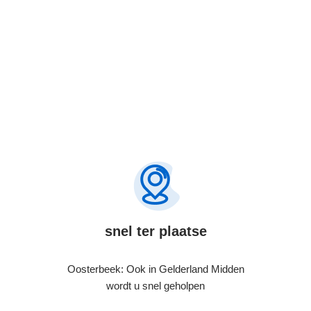
snel ter plaatse
Oosterbeek: Ook in Gelderland Midden
wordt u snel geholpen