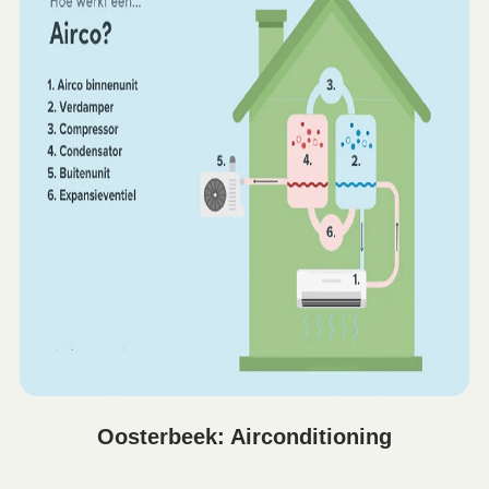
Oosterbeek: Airconditioning