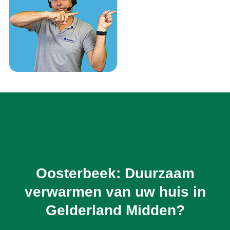
Oosterbeek: Duurzaam
verwarmen van uw huis in
Gelderland Midden?