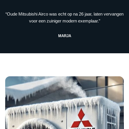
“Oude Mitsubishi Airco was echt op na 26 jaar, laten vervangen
voor een zuiniger modern exemplaar.”
MARJA