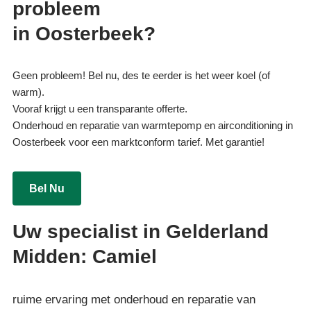
probleem
in Oosterbeek?
Geen probleem! Bel nu, des te eerder is het weer koel (of
warm).
Vooraf krijgt u een transparante offerte.
Onderhoud en reparatie van warmtepomp en airconditioning in
Oosterbeek voor een marktconform tarief. Met garantie!
Bel Nu
Uw specialist in Gelderland
Midden: Camiel
ruime ervaring met onderhoud en reparatie van