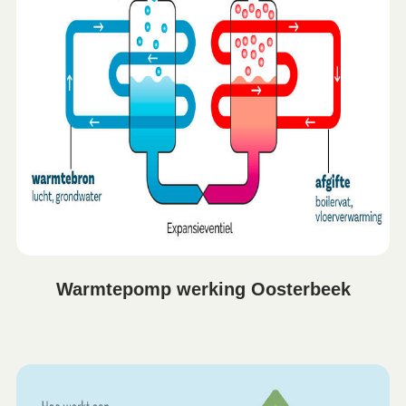
Warmtepomp werking Oosterbeek