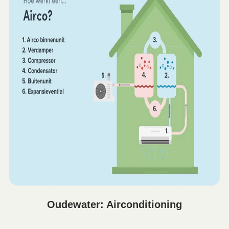
Oudewater: Airconditioning