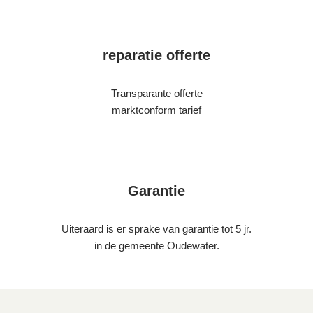
reparatie offerte
Transparante offerte
marktconform tarief
Garantie
Uiteraard is er sprake van garantie tot 5 jr.
in de gemeente Oudewater.