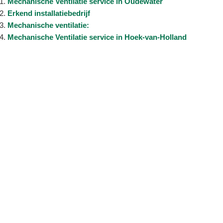
Mechanische Ventilatie service in Oudewater
Erkend installatiebedrijf
Mechanische ventilatie:
Mechanische Ventilatie service in Hoek-van-Holland