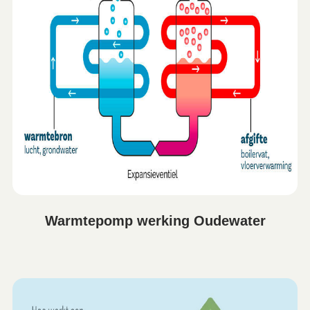
Warmtepomp werking Oudewater