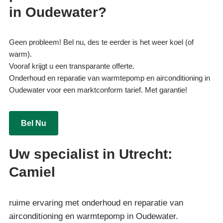
in Oudewater?
Geen probleem! Bel nu, des te eerder is het weer koel (of
warm).
Vooraf krijgt u een transparante offerte.
Onderhoud en reparatie van warmtepomp en airconditioning in
Oudewater voor een marktconform tarief. Met garantie!
Bel Nu
Uw specialist in Utrecht:
Camiel
ruime ervaring met onderhoud en reparatie van
airconditioning en warmtepomp in Oudewater.