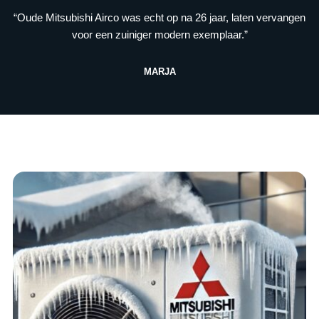
“Oude Mitsubishi Airco was echt op na 26 jaar, laten vervangen
voor een zuiniger modern exemplaar.”
MARJA