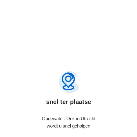
snel ter plaatse
Oudewater: Ook in Utrecht
wordt u snel geholpen