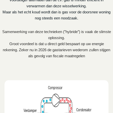
verwarmen dan deze wisselwerking.
Maar als het echt koud wordt dan is gas voor de doorsnee woning
nog steeds een noodzaak.
Samenwerking van deze technieken (”hybride”) is vaak de slimste
oplossing.
Groot voordeel is dat u direct geld bespaart op uw energie
rekening. Zeker nu in 2026 de gastarieven wederom zullen stijgen
als gevolg van fiscale maatregelen