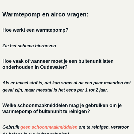
Warmtepomp en airco vragen:
Hoe werkt een warmtepomp?
Zie het schema hierboven
Hoe vaak of wanneer moet je een buitenunit laten
onderhouden in Oudewater?
Als er teveel stof is, dat kan soms al na een paar maanden het
geval zijn, maar meestal is het eens per 1 tot 2 jaar
.
Welke schoonmaakmiddelen mag je gebruiken om je
warmtepomp of buitenunit te reinigen?
Gebruik
geen schoonmaakmiddelen
om te reinigen, verstoor