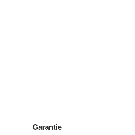
Garantie