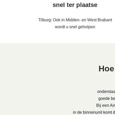
snel ter plaatse
Tilburg: Ook in Midden- en West Brabant
wordt u snel geholpen
Hoe
onderstaa
goede be-
Bij een Ai
in de binnenunit komt 