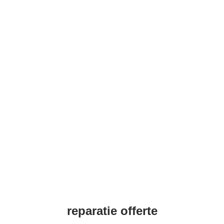
reparatie offerte