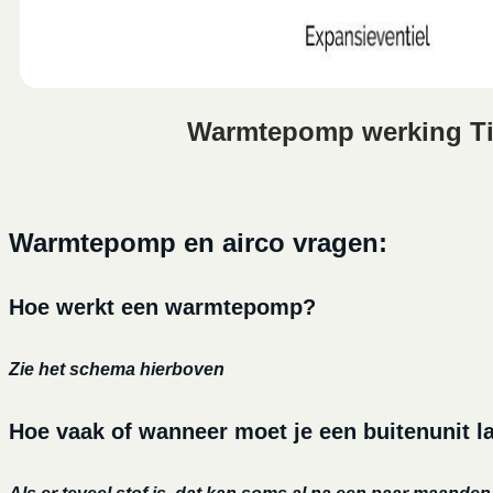
Warmtepomp werking Ti
Warmtepomp en airco vragen:
Hoe werkt een warmtepomp?
Zie het schema hierboven
Hoe vaak of wanneer moet je een buitenunit l