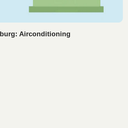
lburg: Airconditioning