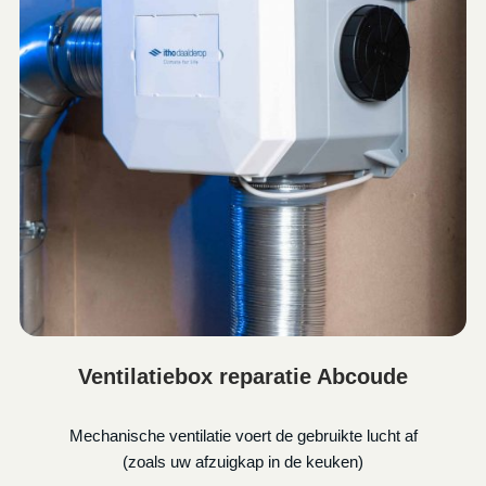
Ventilatiebox reparatie Abcoude
Mechanische ventilatie voert de gebruikte lucht af
(zoals uw afzuigkap in de keuken)