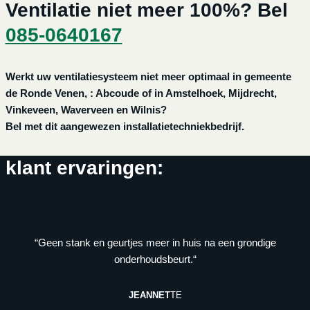
Ventilatie niet meer 100%? Bel
085-0640167
Werkt uw ventilatiesysteem niet meer optimaal in gemeente
de Ronde Venen, : Abcoude of in Amstelhoek, Mijdrecht,
Vinkeveen, Waverveen en Wilnis?
Bel met dit aangewezen installatietechniekbedrijf.
klant ervaringen:
“Geen stank en geurtjes meer in huis na een grondige
onderhoudsbeurt.“
JEANNET
TE