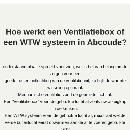
Hoe werkt een Ventilatiebox of
een WTW systeem in Abcoude?
onderstaand plaatje spreekt voor zich, wel is het van belang om te
zorgen voor een
goede be- en ontluchting van de ventilatieunit, zo blijft de warmte
wisseling optimaal.
Mechanische ventilatie voert de gebruikte lucht af:
Een “ventilatiebox” voert de gebruikte lucht af zoals uw afzuigkap
in de keuken.
Een WTW systeem voert de gebruikte lucht af,
maar
laat wel de
verse buitenlucht eerst opwarmen aan de af te voeren gebruikte
lucht