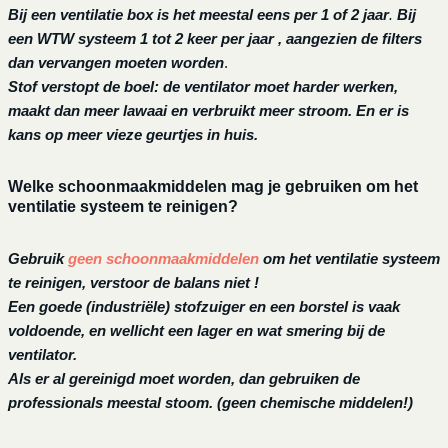
Bij een ventilatie box is het meestal eens per 1 of 2 jaar
.
Bij
een
WTW systeem 1 tot 2 keer per jaar , aangezien de filters
dan vervangen moeten worden
.
Stof verstopt de boel: de ventilator moet harder werken,
maakt dan meer lawaai en verbruikt meer stroom. En er is
kans op meer vieze geurtjes in huis.
Welke schoonmaakmiddelen mag je gebruiken om het
ventilatie systeem te reinigen?
Gebruik
geen schoonmaakmiddelen
om het ventilatie systeem
te reinigen, verstoor de balans niet !
Een goede (industriële) stofzuiger en een borstel is vaak
voldoende, en wellicht een lager en wat smering bij de
ventilator.
Als er al gereinigd moet worden, dan gebruiken de
professionals meestal stoom. (geen chemische middelen!)