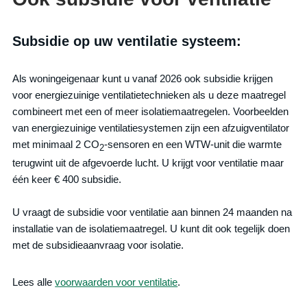
Subsidie op uw ventilatie systeem:
Als woningeigenaar kunt u vanaf 2026 ook subsidie krijgen
voor energiezuinige ventilatietechnieken als u deze maatregel
combineert met een of meer isolatiemaatregelen. Voorbeelden
van energiezuinige ventilatiesystemen zijn een afzuigventilator
met minimaal 2 CO
-sensoren en een WTW-unit die warmte
2
terugwint uit de afgevoerde lucht. U krijgt voor ventilatie maar
één keer € 400 subsidie.
U vraagt de subsidie voor ventilatie aan binnen 24 maanden na
installatie van de isolatiemaatregel. U kunt dit ook tegelijk doen
met de subsidieaanvraag voor isolatie.
Lees alle
voorwaarden voor ventilatie
.