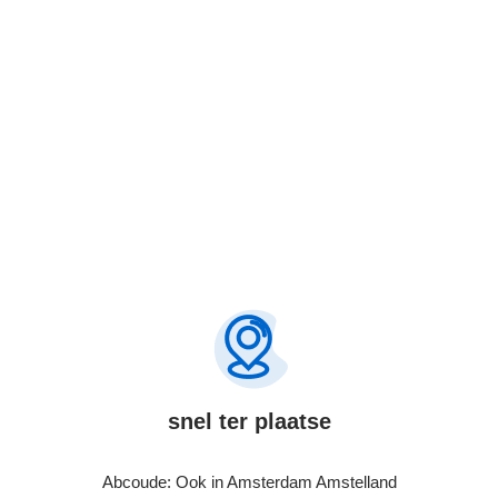
Bel Nu
snel ter plaatse
Abcoude: Ook in Amsterdam Amstelland