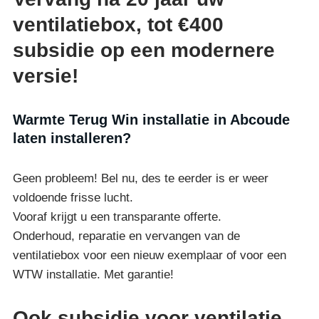
ventilatiebox, tot €400
subsidie op een modernere
versie!
Warmte Terug Win installatie in Abcoude
laten installeren?
Geen probleem! Bel nu, des te eerder is er weer
voldoende frisse lucht.
Vooraf krijgt u een transparante offerte.
Onderhoud, reparatie en vervangen van de
ventilatiebox voor een nieuw exemplaar of voor een
WTW installatie. Met garantie!
Ook subsidie voor ventilatie