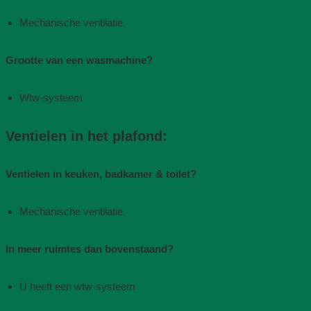
Mechanische ventilatie​
Grootte van een wasmachine?
Wtw-systeem
Ventielen in het plafond:
Ventielen in keuken, badkamer & toilet?
Mechanische ventilatie​
In meer ruimtes dan bovenstaand?
U heeft een wtw-systeem