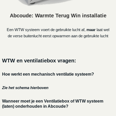
Abcoude: Warmte Terug Win installatie
Een WTW systeem voert de gebruikte lucht af,
maar
laat wel
de verse buitenlucht eerst opwarmen aan de gebruikte lucht
WTW en ventilatiebox vragen:
Hoe werkt een mechanisch ventilatie systeem?
Zie het schema hierboven
Wanneer moet je een Ventilatiebox of WTW systeem
(laten) onderhouden in Abcoude?