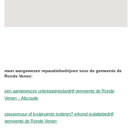
meer aangewezen reparatiebedrijven voor de gemeente de
Ronde Venen:
een aangewezen ontstoppingsbedrijf gemeente de Ronde
Venen, : Abcoude
spouwmuur of kruipruimte isoleren? erkend isolatiebedrijf
gemeente de Ronde Venen