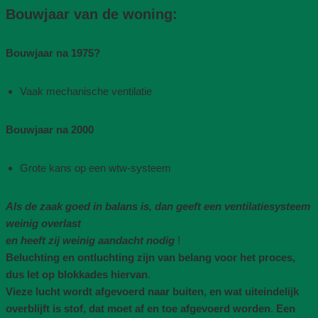
Bouwjaar van de woning​:
Bouwjaar na 1975​?
Vaak mechanische ventilatie​
Bouwjaar na 2000
Grote kans op een wtw-systeem
Als de zaak goed in balans is, dan geeft een ventilatiesysteem
weinig overlast
en heeft zij weinig aandacht nodig
!
Beluchting en ontluchting zijn van belang voor het proces,
dus let op blokkades hiervan
.
Vieze lucht wordt afgevoerd naar buiten, en wat uiteindelijk
overblijft is stof, dat moet af en toe afgevoerd worden
.
Een