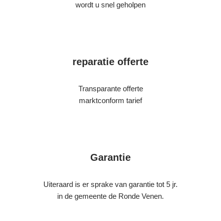
wordt u snel geholpen
reparatie offerte
Transparante offerte
marktconform tarief
Garantie
Uiteraard is er sprake van garantie tot 5 jr.
in de gemeente de Ronde Venen.