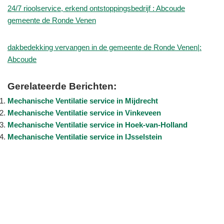
24/7 rioolservice, erkend ontstoppingsbedrijf : Abcoude
gemeente de Ronde Venen
dakbedekking vervangen in de gemeente de Ronde Venen|:
Abcoude
Gerelateerde Berichten:
Mechanische Ventilatie service in Mijdrecht
Mechanische Ventilatie service in Vinkeveen
Mechanische Ventilatie service in Hoek-van-Holland
Mechanische Ventilatie service in IJsselstein