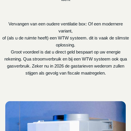
Vervangen van een oudere ventilatie box: Of een modernere
variant,
of (als u de ruimte heeft) een WTW systeem. dit is vaak de slimste
oplossing.
Groot voordeel is dat u direct geld bespaart op uw energie
rekening. Qua stroomverbruik en bij een WTW systeem ook qua
gasverbruik. Zeker nu in 2026 de gastarieven wederom zullen
stijgen als gevolg van fiscale maatregelen.