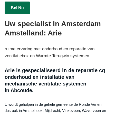
Bel Nu
Uw specialist in Amsterdam
Amstelland: Arie
ruime ervaring met onderhoud en reparatie van
ventilatiebox en Warmte Terugwin systemen
Arie is gespecialiseerd in de reparatie cq
onderhoud en installatie van
mechanische ventilatie systemen
in Abcoude.
U wordt geholpen in de gehele gemeente de Ronde Venen,
dus ook in Amstelhoek, Mijdrecht, Vinkeveen, Waverveen en