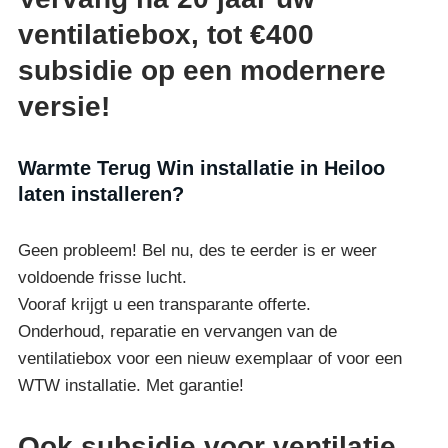
ventilatiebox, tot €400
subsidie op een modernere
versie!
Warmte Terug Win installatie in Heiloo
laten installeren?
Geen probleem! Bel nu, des te eerder is er weer
voldoende frisse lucht.
Vooraf krijgt u een transparante offerte.
Onderhoud, reparatie en vervangen van de
ventilatiebox voor een nieuw exemplaar of voor een
WTW installatie. Met garantie!
Ook subsidie voor ventilatie