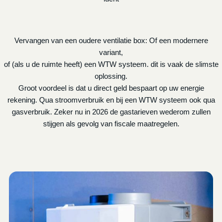
Vervangen van een oudere ventilatie box: Of een modernere
variant,
of (als u de ruimte heeft) een WTW systeem. dit is vaak de slimste
oplossing.
Groot voordeel is dat u direct geld bespaart op uw energie
rekening. Qua stroomverbruik en bij een WTW systeem ook qua
gasverbruik. Zeker nu in 2026 de gastarieven wederom zullen
stijgen als gevolg van fiscale maatregelen.