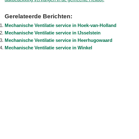
Gerelateerde Berichten:
Mechanische Ventilatie service in Hoek-van-Holland
Mechanische Ventilatie service in IJsselstein
Mechanische Ventilatie service in Heerhugowaard
Mechanische Ventilatie service in Winkel