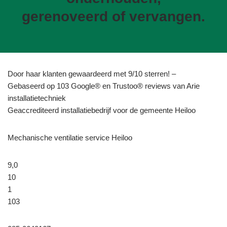
gerenoveerd of vervangen.
Door haar klanten gewaardeerd met 9/10 sterren! –
Gebaseerd op 103 Google® en Trustoo® reviews van Arie
installatietechniek
Geaccrediteerd installatiebedrijf voor de gemeente Heiloo
Mechanische ventilatie service Heiloo
9,0
10
1
103