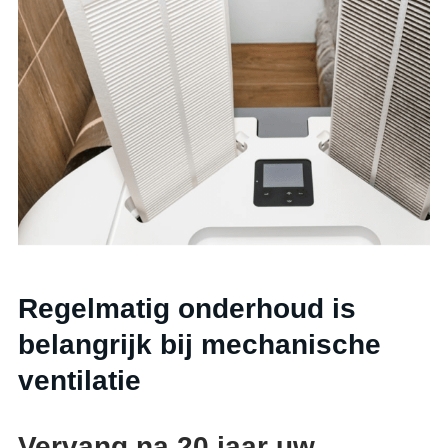
Regelmatig onderhoud is
belangrijk bij mechanische
ventilatie
Vervang na 20 jaar uw