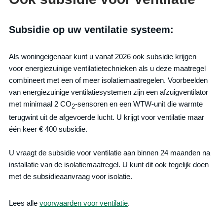
Subsidie op uw ventilatie systeem:
Als woningeigenaar kunt u vanaf 2026 ook subsidie krijgen
voor energiezuinige ventilatietechnieken als u deze maatregel
combineert met een of meer isolatiemaatregelen. Voorbeelden
van energiezuinige ventilatiesystemen zijn een afzuigventilator
met minimaal 2 CO
-sensoren en een WTW-unit die warmte
2
terugwint uit de afgevoerde lucht. U krijgt voor ventilatie maar
één keer € 400 subsidie.
U vraagt de subsidie voor ventilatie aan binnen 24 maanden na
installatie van de isolatiemaatregel. U kunt dit ook tegelijk doen
met de subsidieaanvraag voor isolatie.
Lees alle
voorwaarden voor ventilatie
.