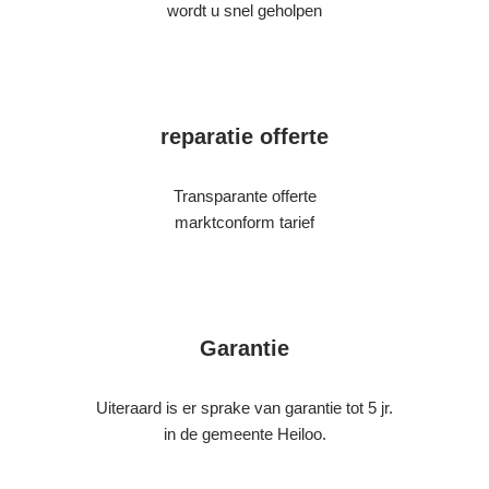
wordt u snel geholpen
reparatie offerte
Transparante offerte
marktconform tarief
Garantie
Uiteraard is er sprake van garantie tot 5 jr.
in de gemeente Heiloo.