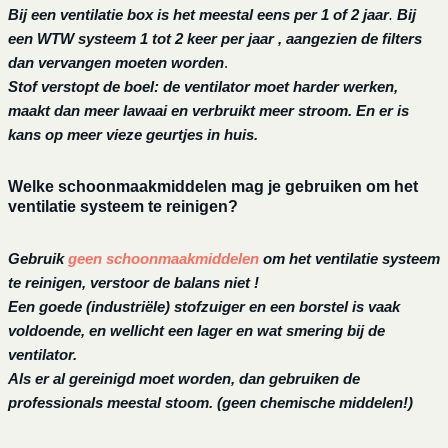
Bij een ventilatie box is het meestal eens per 1 of 2 jaar
.
Bij
een
WTW systeem 1 tot 2 keer per jaar , aangezien de filters
dan vervangen moeten worden
.
Stof verstopt de boel: de ventilator moet harder werken,
maakt dan meer lawaai en verbruikt meer stroom. En er is
kans op meer vieze geurtjes in huis.
Welke schoonmaakmiddelen mag je gebruiken om het
ventilatie systeem te reinigen?
Gebruik
geen schoonmaakmiddelen
om het ventilatie systeem
te reinigen, verstoor de balans niet !
Een goede (industriële) stofzuiger en een borstel is vaak
voldoende, en wellicht een lager en wat smering bij de
ventilator.
Als er al gereinigd moet worden, dan gebruiken de
professionals meestal stoom. (geen chemische middelen!)