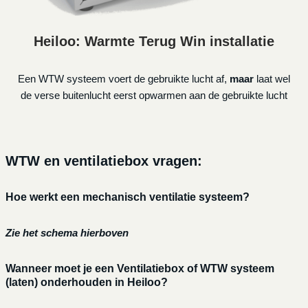
Heiloo: Warmte Terug Win installatie
Een WTW systeem voert de gebruikte lucht af,
maar
laat wel
de verse buitenlucht eerst opwarmen aan de gebruikte lucht
WTW en ventilatiebox vragen:
Hoe werkt een mechanisch ventilatie systeem?
Zie het schema hierboven
Wanneer moet je een Ventilatiebox of WTW systeem
(laten) onderhouden in Heiloo?