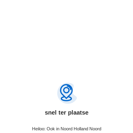
Bel Nu
snel ter plaatse
Heiloo: Ook in Noord Holland Noord