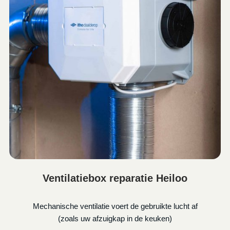
Ventilatiebox reparatie Heiloo
Mechanische ventilatie voert de gebruikte lucht af
(zoals uw afzuigkap in de keuken)