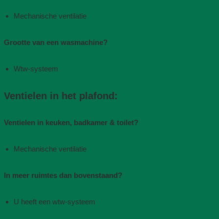
Mechanische ventilatie​
Grootte van een wasmachine?
Wtw-systeem
Ventielen in het plafond:
Ventielen in keuken, badkamer & toilet?
Mechanische ventilatie​
In meer ruimtes dan bovenstaand?
U heeft een wtw-systeem