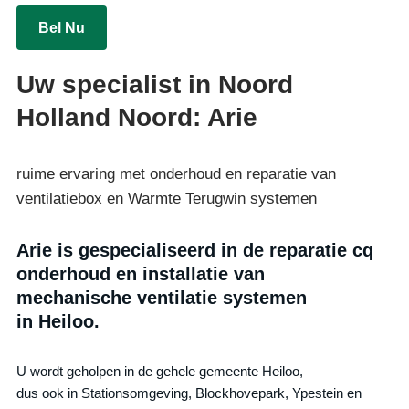
Bel Nu
Uw specialist in Noord
Holland Noord: Arie
ruime ervaring met onderhoud en reparatie van
ventilatiebox en Warmte Terugwin systemen
Arie is gespecialiseerd in de reparatie cq
onderhoud en installatie van
mechanische ventilatie systemen
in Heiloo.
U wordt geholpen in de gehele gemeente Heiloo,
dus ook in Stationsomgeving, Blockhovepark, Ypestein en