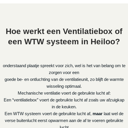
Hoe werkt een Ventilatiebox of
een WTW systeem in Heiloo?
onderstaand plaatje spreekt voor zich, wel is het van belang om te
zorgen voor een
goede be- en ontluchting van de ventilatieunit, zo blijft de warmte
wisseling optimaal.
Mechanische ventilatie voert de gebruikte lucht af:
Een “ventilatiebox” voert de gebruikte lucht af zoals uw afzuigkap
in de keuken.
Een WTW systeem voert de gebruikte lucht af,
maar
laat wel de
verse buitenlucht eerst opwarmen aan de af te voeren gebruikte
lucht