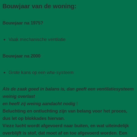
Bouwjaar van de woning​:
Bouwjaar na 1975​?
Vaak mechanische ventilatie​
Bouwjaar na 2000
Grote kans op een wtw-systeem
Als de zaak goed in balans is, dan geeft een ventilatiesysteem
weinig overlast
en heeft zij weinig aandacht nodig
!
Beluchting en ontluchting zijn van belang voor het proces,
dus let op blokkades hiervan
.
Vieze lucht wordt afgevoerd naar buiten, en wat uiteindelijk
overblijft is stof, dat moet af en toe afgevoerd worden
.
Een