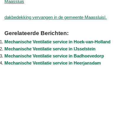
Maassluis
dakbedekking vervangen in de gemeente Maassluis|.
Gerelateerde Berichten:
Mechanische Ventilatie service in Hoek-van-Holland
Mechanische Ventilatie service in IJsselstein
Mechanische Ventilatie service in Badhoevedorp
Mechanische Ventilatie service in Heerjansdam