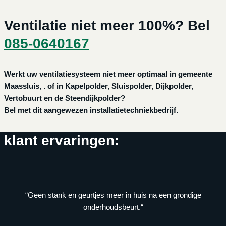
Ventilatie niet meer 100%? Bel
085-0640167
Werkt uw ventilatiesysteem niet meer optimaal in gemeente
Maassluis, . of in Kapelpolder, Sluispolder, Dijkpolder,
Vertobuurt en de Steendijkpolder?
Bel met dit aangewezen installatietechniekbedrijf.
klant ervaringen:
“Geen stank en geurtjes meer in huis na een grondige
onderhoudsbeurt.“