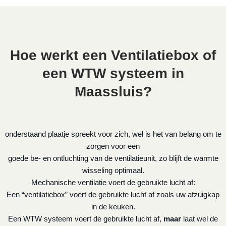
Hoe werkt een Ventilatiebox of
een WTW systeem in
Maassluis?
onderstaand plaatje spreekt voor zich, wel is het van belang om te
zorgen voor een
goede be- en ontluchting van de ventilatieunit, zo blijft de warmte
wisseling optimaal.
Mechanische ventilatie voert de gebruikte lucht af:
Een “ventilatiebox” voert de gebruikte lucht af zoals uw afzuigkap
in de keuken.
Een WTW systeem voert de gebruikte lucht af,
maar
laat wel de