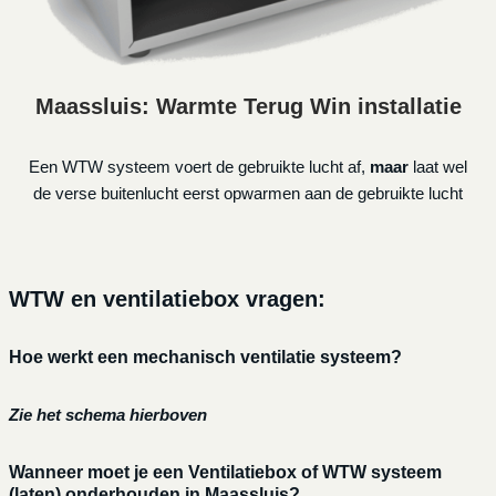
Maassluis: Warmte Terug Win installatie
Een WTW systeem voert de gebruikte lucht af,
maar
laat wel
de verse buitenlucht eerst opwarmen aan de gebruikte lucht
WTW en ventilatiebox vragen:
Hoe werkt een mechanisch ventilatie systeem?
Zie het schema hierboven
Wanneer moet je een Ventilatiebox of WTW systeem
(laten) onderhouden in Maassluis?