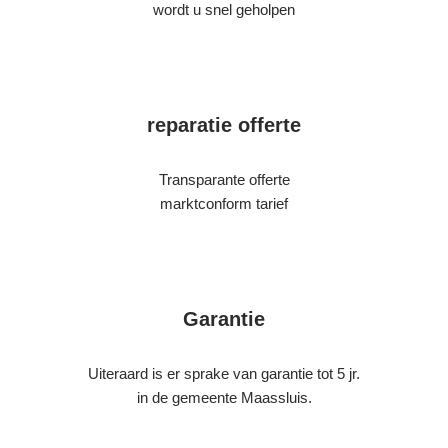
wordt u snel geholpen
reparatie offerte
Transparante offerte
marktconform tarief
Garantie
Uiteraard is er sprake van garantie tot 5 jr.
in de gemeente Maassluis.