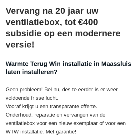
Vervang na 20 jaar uw
ventilatiebox, tot €400
subsidie op een modernere
versie!
Warmte Terug Win installatie in Maassluis
laten installeren?
Geen probleem! Bel nu, des te eerder is er weer
voldoende frisse lucht.
Vooraf krijgt u een transparante offerte.
Onderhoud, reparatie en vervangen van de
ventilatiebox voor een nieuw exemplaar of voor een
WTW installatie. Met garantie!