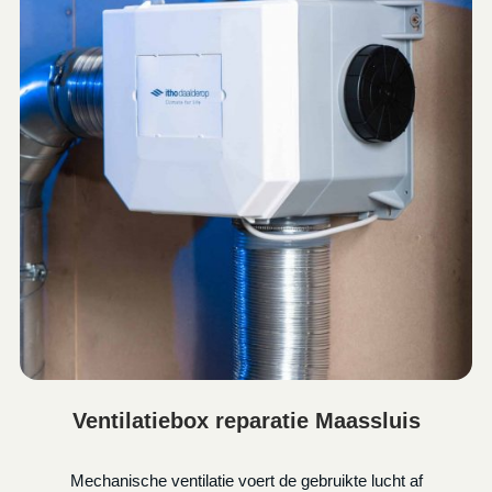
Ventilatiebox reparatie Maassluis
Mechanische ventilatie voert de gebruikte lucht af