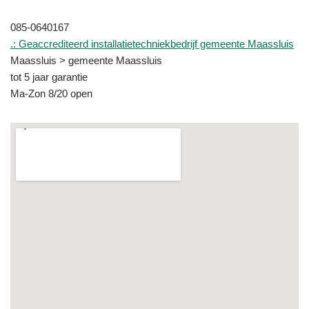
085-0640167
.: Geaccrediteerd installatietechniekbedrijf gemeente Maassluis
Maassluis > gemeente Maassluis
tot 5 jaar garantie
Ma-Zon 8/20 open