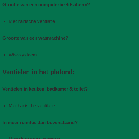
Grootte van een computerbeeldscherm?
Mechanische ventilatie​
Grootte van een wasmachine?
Wtw-systeem
Ventielen in het plafond:
Ventielen in keuken, badkamer & toilet?
Mechanische ventilatie​
In meer ruimtes dan bovenstaand?