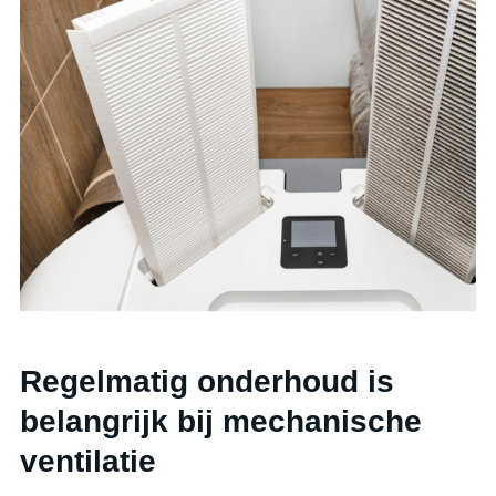
Regelmatig onderhoud is
belangrijk bij mechanische
ventilatie