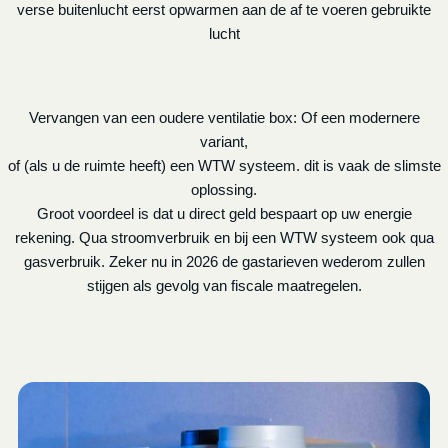
verse buitenlucht eerst opwarmen aan de af te voeren gebruikte
lucht
Vervangen van een oudere ventilatie box: Of een modernere
variant,
of (als u de ruimte heeft) een WTW systeem. dit is vaak de slimste
oplossing.
Groot voordeel is dat u direct geld bespaart op uw energie
rekening. Qua stroomverbruik en bij een WTW systeem ook qua
gasverbruik. Zeker nu in 2026 de gastarieven wederom zullen
stijgen als gevolg van fiscale maatregelen.