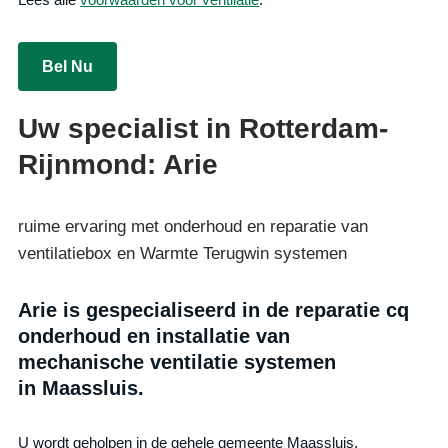
Bel Nu
Uw specialist in Rotterdam-
Rijnmond: Arie
ruime ervaring met onderhoud en reparatie van
ventilatiebox en Warmte Terugwin systemen
Arie is gespecialiseerd in de reparatie cq
onderhoud en installatie van
mechanische ventilatie systemen
in Maassluis.
U wordt geholpen in de gehele gemeente Maassluis,