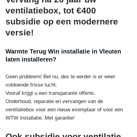
ventilatiebox, tot €400
subsidie op een modernere
versie!
Warmte Terug Win installatie in Vleuten
laten installeren?
Geen probleem! Bel nu, des te eerder is er weer
voldoende frisse lucht.
Vooraf krijgt u een transparante offerte.
Onderhoud, reparatie en vervangen van de
ventilatiebox voor een nieuw exemplaar of voor een
WTW installatie. Met garantie!
Ook subsidie voor ventilatie