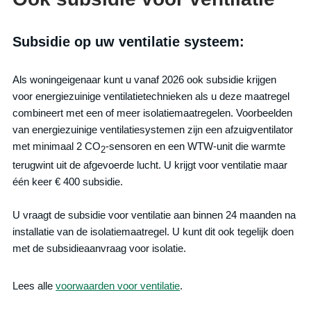
Subsidie op uw ventilatie systeem:
Als woningeigenaar kunt u vanaf 2026 ook subsidie krijgen
voor energiezuinige ventilatietechnieken als u deze maatregel
combineert met een of meer isolatiemaatregelen. Voorbeelden
van energiezuinige ventilatiesystemen zijn een afzuigventilator
met minimaal 2 CO
-sensoren en een WTW-unit die warmte
2
terugwint uit de afgevoerde lucht. U krijgt voor ventilatie maar
één keer € 400 subsidie.
U vraagt de subsidie voor ventilatie aan binnen 24 maanden na
installatie van de isolatiemaatregel. U kunt dit ook tegelijk doen
met de subsidieaanvraag voor isolatie.
Lees alle
voorwaarden voor ventilatie
.