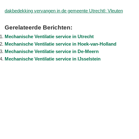
dakbedekking vervangen in de gemeente Utrecht|: Vleuten
Gerelateerde Berichten:
Mechanische Ventilatie service in Utrecht
Mechanische Ventilatie service in Hoek-van-Holland
Mechanische Ventilatie service in De-Meern
Mechanische Ventilatie service in IJsselstein