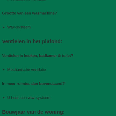
Grootte van een wasmachine?
Wtw-systeem
Ventielen in het plafond:
Ventielen in keuken, badkamer & toilet?
Mechanische ventilatie​
In meer ruimtes dan bovenstaand?
U heeft een wtw-systeem
Bouwjaar van de woning​: