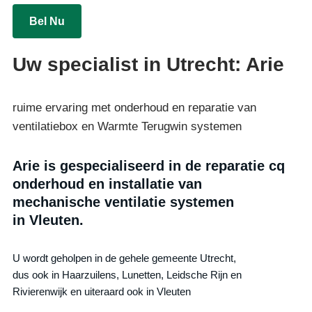
Bel Nu
Uw specialist in Utrecht: Arie
ruime ervaring met onderhoud en reparatie van
ventilatiebox en Warmte Terugwin systemen
Arie is gespecialiseerd in de reparatie cq
onderhoud en installatie van
mechanische ventilatie systemen
in Vleuten.
U wordt geholpen in de gehele gemeente Utrecht,
dus ook in Haarzuilens, Lunetten, Leidsche Rijn en
Rivierenwijk en uiteraard ook in Vleuten