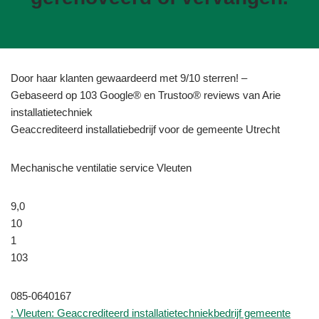
Door haar klanten gewaardeerd met 9/10 sterren! –
Gebaseerd op 103 Google® en Trustoo® reviews van Arie
installatietechniek
Geaccrediteerd installatiebedrijf voor de gemeente Utrecht
Mechanische ventilatie service Vleuten
9,0
10
1
103
085-0640167
: Vleuten: Geaccrediteerd installatietechniekbedrijf gemeente