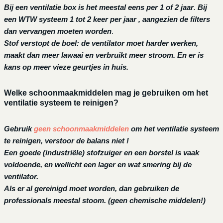
Bij een ventilatie box is het meestal eens per 1 of 2 jaar
.
Bij
een
WTW systeem 1 tot 2 keer per jaar , aangezien de filters
dan vervangen moeten worden
.
Stof verstopt de boel: de ventilator moet harder werken,
maakt dan meer lawaai en verbruikt meer stroom. En er is
kans op meer vieze geurtjes in huis.
Welke schoonmaakmiddelen mag je gebruiken om het
ventilatie systeem te reinigen?
Gebruik
geen schoonmaakmiddelen
om het ventilatie systeem
te reinigen, verstoor de balans niet !
Een goede (industriële) stofzuiger en een borstel is vaak
voldoende, en wellicht een lager en wat smering bij de
ventilator.
Als er al gereinigd moet worden, dan gebruiken de
professionals meestal stoom. (geen chemische middelen!)