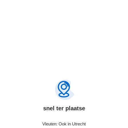
Bel Nu
snel ter plaatse
Vleuten: Ook in Utrecht