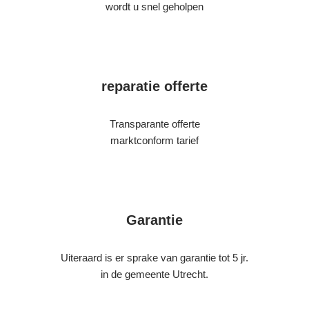
wordt u snel geholpen
reparatie offerte
Transparante offerte
marktconform tarief
Garantie
Uiteraard is er sprake van garantie tot 5 jr.
in de gemeente Utrecht.