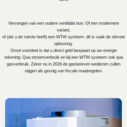
Vervangen van een oudere ventilatie box: Of een modernere
variant,
of (als u de ruimte heeft) een WTW systeem. dit is vaak de slimste
oplossing.
Groot voordeel is dat u direct geld bespaart op uw energie
rekening. Qua stroomverbruik en bij een WTW systeem ook qua
gasverbruik. Zeker nu in 2026 de gastarieven wederom zullen
stijgen als gevolg van fiscale maatregelen.