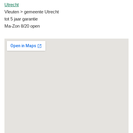
Utrecht
Vleuten > gemeente Utrecht
tot 5 jaar garantie
Ma-Zon 8/20 open