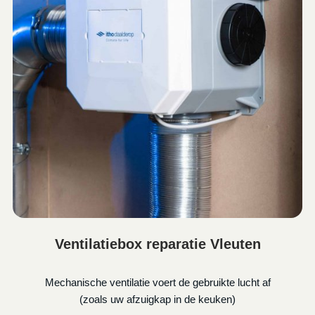
Ventilatiebox reparatie Vleuten
Mechanische ventilatie voert de gebruikte lucht af
(zoals uw afzuigkap in de keuken)