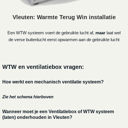
Vleuten: Warmte Terug Win installatie
Een WTW systeem voert de gebruikte lucht af,
maar
laat wel
de verse buitenlucht eerst opwarmen aan de gebruikte lucht
WTW en ventilatiebox vragen:
Hoe werkt een mechanisch ventilatie systeem?
Zie het schema hierboven
Wanneer moet je een Ventilatiebox of WTW systeem
(laten) onderhouden in Vleuten?