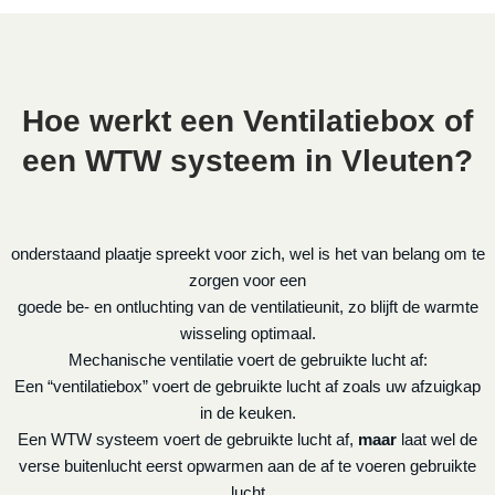
Hoe werkt een Ventilatiebox of
een WTW systeem in Vleuten?
onderstaand plaatje spreekt voor zich, wel is het van belang om te
zorgen voor een
goede be- en ontluchting van de ventilatieunit, zo blijft de warmte
wisseling optimaal.
Mechanische ventilatie voert de gebruikte lucht af:
Een “ventilatiebox” voert de gebruikte lucht af zoals uw afzuigkap
in de keuken.
Een WTW systeem voert de gebruikte lucht af,
maar
laat wel de
verse buitenlucht eerst opwarmen aan de af te voeren gebruikte
lucht