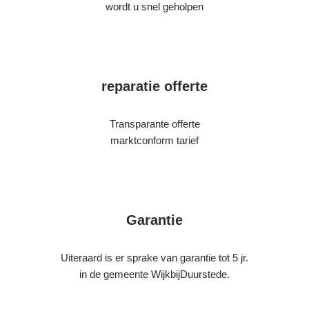
wordt u snel geholpen
reparatie offerte
Transparante offerte
marktconform tarief
Garantie
Uiteraard is er sprake van garantie tot 5 jr.
in de gemeente WijkbijDuurstede.