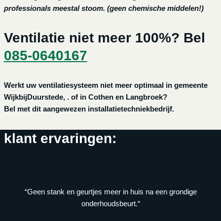
professionals meestal stoom. (geen chemische middelen!)
Ventilatie niet meer 100%? Bel
085-0640167
Werkt uw ventilatiesysteem niet meer optimaal in gemeente
WijkbijDuurstede, . of in Cothen en Langbroek?
Bel met dit aangewezen installatietechniekbedrijf.
klant ervaringen:
“Geen stank en geurtjes meer in huis na een grondige
onderhoudsbeurt.“