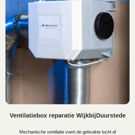
Ventilatiebox reparatie WijkbijDuurstede
Mechanische ventilatie voert de gebruikte lucht af