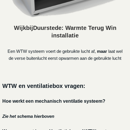
WijkbijDuurstede: Warmte Terug Win
installatie
Een WTW systeem voert de gebruikte lucht af,
maar
laat wel
de verse buitenlucht eerst opwarmen aan de gebruikte lucht
WTW en ventilatiebox vragen:
Hoe werkt een mechanisch ventilatie systeem?
Zie het schema hierboven