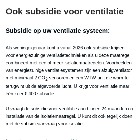
Ook subsidie voor ventilatie
Subsidie op uw ventilatie systeem:
Als woningeigenaar kunt u vanaf 2026 ook subsidie krijgen
voor energiezuinige ventilatietechnieken als u deze maatregel
combineert met een of meer isolatiemaatregelen. Voorbeelden
van energiezuinige ventilatiesystemen zijn een afzuigventilator
met minimaal 2 CO
-sensoren en een WTW-unit die warmte
2
terugwint uit de afgevoerde lucht. U krijgt voor ventilatie maar
één keer € 400 subsidie.
U vraagt de subsidie voor ventilatie aan binnen 24 maanden na
installatie van de isolatiemaatregel. U kunt dit ook tegelijk doen
met de subsidieaanvraag voor isolatie.