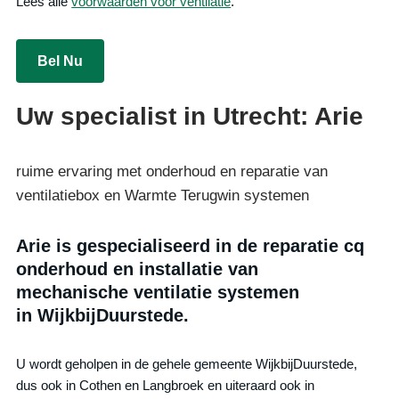
Lees alle
voorwaarden voor ventilatie
.
Bel Nu
Uw specialist in Utrecht: Arie
ruime ervaring met onderhoud en reparatie van
ventilatiebox en Warmte Terugwin systemen
Arie is gespecialiseerd in de reparatie cq
onderhoud en installatie van
mechanische ventilatie systemen
in WijkbijDuurstede.
U wordt geholpen in de gehele gemeente WijkbijDuurstede,
dus ook in Cothen en Langbroek en uiteraard ook in