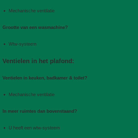
Mechanische ventilatie​
Grootte van een wasmachine?
Wtw-systeem
Ventielen in het plafond:
Ventielen in keuken, badkamer & toilet?
Mechanische ventilatie​
In meer ruimtes dan bovenstaand?
U heeft een wtw-systeem