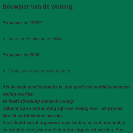
Bouwjaar van de woning​:
Bouwjaar na 1975​?
Vaak mechanische ventilatie​
Bouwjaar na 2000
Grote kans op een wtw-systeem
Als de zaak goed in balans is, dan geeft een ventilatiesysteem
weinig overlast
en heeft zij weinig aandacht nodig
!
Beluchting en ontluchting zijn van belang voor het proces,
dus let op blokkades hiervan
.
Vieze lucht wordt afgevoerd naar buiten, en wat uiteindelijk
overblijft is stof, dat moet af en toe afgevoerd worden
.
Een