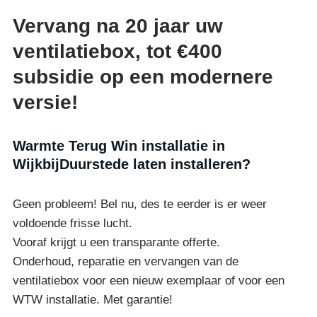
Vervang na 20 jaar uw
ventilatiebox, tot €400
subsidie op een modernere
versie!
Warmte Terug Win installatie in
WijkbijDuurstede laten installeren?
Geen probleem! Bel nu, des te eerder is er weer
voldoende frisse lucht.
Vooraf krijgt u een transparante offerte.
Onderhoud, reparatie en vervangen van de
ventilatiebox voor een nieuw exemplaar of voor een
WTW installatie. Met garantie!