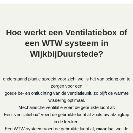
Hoe werkt een Ventilatiebox of
een WTW systeem in
WijkbijDuurstede?
onderstaand plaatje spreekt voor zich, wel is het van belang om te
zorgen voor een
goede be- en ontluchting van de ventilatieunit, zo blijft de warmte
wisseling optimaal.
Mechanische ventilatie voert de gebruikte lucht af:
Een “ventilatiebox” voert de gebruikte lucht af zoals uw afzuigkap
in de keuken.
Een WTW systeem voert de gebruikte lucht af,
maar
laat wel de