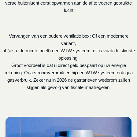
verse buitenlucht eerst opwarmen aan de af te voeren gebruikte
lucht
Vervangen van een oudere ventilatie box: Of een modernere
variant,
of (als u de ruimte heeft) een WTW systeem. dit is vaak de slimste
oplossing.
Groot voordeel is dat u direct geld bespaart op uw energie
rekening. Qua stroomverbruik en bij een WTW systeem ook qua
gasverbruik. Zeker nu in 2026 de gastarieven wederom zullen
stijgen als gevolg van fiscale maatregelen.