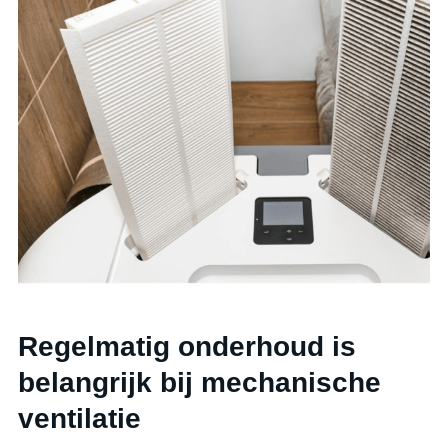
Regelmatig onderhoud is
belangrijk bij mechanische
ventilatie