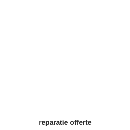
reparatie offerte