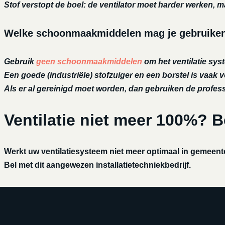
Stof verstopt de boel: de ventilator moet harder werken, m
Welke schoonmaakmiddelen mag je gebruiken o
Gebruik
geen schoonmaakmiddelen
om het ventilatie syst
Een goede (industriële) stofzuiger en een borstel is vaak v
Als er al gereinigd moet worden, dan gebruiken de profe
Ventilatie niet meer 100%? 
Werkt uw ventilatiesysteem niet meer optimaal in gemeent
Bel met dit aangewezen installatietechniekbedrijf.