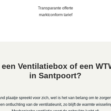
Transparante offerte
marktconform tarief
 een Ventilatiebox of een W
in Santpoort?
nd plaatje spreekt voor zich, wel is het van belang om te zorge
en ontluchting van de ventilatieunit, zo blijft de warmte wisselin