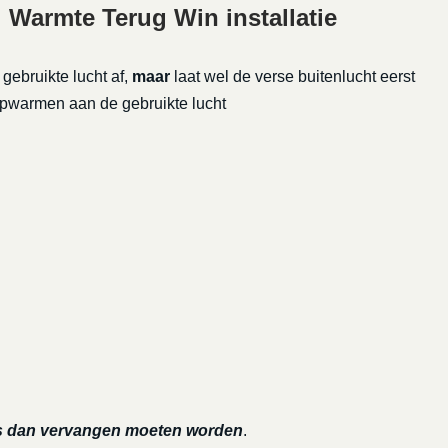
 Warmte Terug Win installatie
ebruikte lucht af,
maar
laat wel de verse buitenlucht eerst
pwarmen aan de gebruikte lucht
ters dan vervangen moeten worden
.