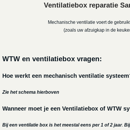
Ventilatiebox reparatie S
Mechanische ventilatie voert de gebruikt
(zoals uw afzuigkap in de keuke
WTW en ventilatiebox vragen:
Hoe werkt een mechanisch ventilatie systeem
Zie het schema hierboven
Wanneer moet je een Ventilatiebox of WTW sy
Bij een ventilatie box is het meestal eens per 1 of 2 jaar
.
Bi