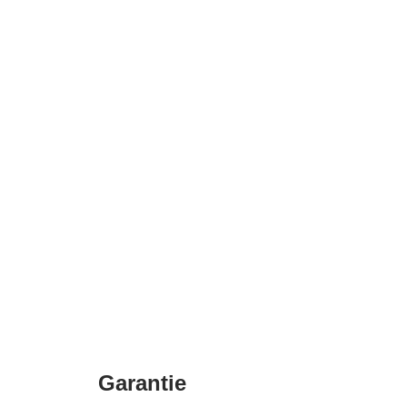
Garantie