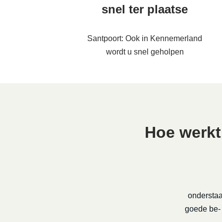
snel ter plaatse
Santpoort: Ook in Kennemerland
wordt u snel geholpen
Hoe werkt
onderstaa
goede be- 