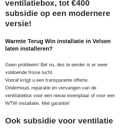
ventilatiebox, tot €400
subsidie op een modernere
versie!
Warmte Terug Win installatie in Velsen
laten installeren?
Geen probleem! Bel nu, des te eerder is er weer
voldoende frisse lucht.
Vooraf krijgt u een transparante offerte.
Onderhoud, reparatie en vervangen van de
ventilatiebox voor een nieuw exemplaar of voor een
WTW installatie. Met garantie!
Ook subsidie voor ventilatie