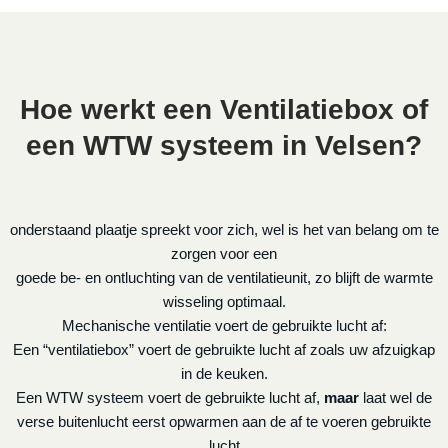
Hoe werkt een Ventilatiebox of
een WTW systeem in Velsen?
onderstaand plaatje spreekt voor zich, wel is het van belang om te
zorgen voor een
goede be- en ontluchting van de ventilatieunit, zo blijft de warmte
wisseling optimaal.
Mechanische ventilatie voert de gebruikte lucht af:
Een “ventilatiebox” voert de gebruikte lucht af zoals uw afzuigkap
in de keuken.
Een WTW systeem voert de gebruikte lucht af,
maar
laat wel de
verse buitenlucht eerst opwarmen aan de af te voeren gebruikte
lucht