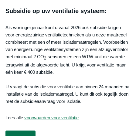
Subsidie op uw ventilatie systeem:
Als woningeigenaar kunt u vanaf 2026 ook subsidie krijgen
voor energiezuinige ventilatietechnieken als u deze maatregel
combineert met een of meer isolatiemaatregelen. Voorbeelden
van energiezuinige ventilatiesystemen zijn een afzuigventilator
met minimaal 2 CO
-sensoren en een WTW-unit die warmte
2
terugwint uit de afgevoerde lucht. U krijgt voor ventilatie maar
één keer € 400 subsidie.
U vraagt de subsidie voor ventilatie aan binnen 24 maanden na
installatie van de isolatiemaatregel. U kunt dit ook tegelijk doen
met de subsidieaanvraag voor isolatie.
Lees alle
voorwaarden voor ventilatie
.