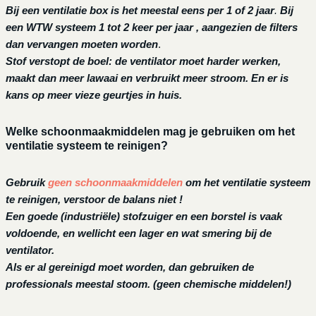
Bij een ventilatie box is het meestal eens per 1 of 2 jaar
.
Bij
een
WTW systeem 1 tot 2 keer per jaar , aangezien de filters
dan vervangen moeten worden
.
Stof verstopt de boel: de ventilator moet harder werken,
maakt dan meer lawaai en verbruikt meer stroom. En er is
kans op meer vieze geurtjes in huis.
Welke schoonmaakmiddelen mag je gebruiken om het
ventilatie systeem te reinigen?
Gebruik
geen schoonmaakmiddelen
om het ventilatie systeem
te reinigen, verstoor de balans niet !
Een goede (industriële) stofzuiger en een borstel is vaak
voldoende, en wellicht een lager en wat smering bij de
ventilator.
Als er al gereinigd moet worden, dan gebruiken de
professionals meestal stoom. (geen chemische middelen!)