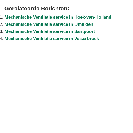
Gerelateerde Berichten:
Mechanische Ventilatie service in Hoek-van-Holland
Mechanische Ventilatie service in IJmuiden
Mechanische Ventilatie service in Santpoort
Mechanische Ventilatie service in Velserbroek