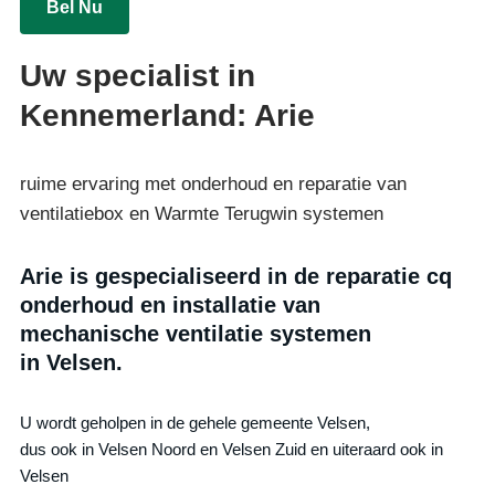
Bel Nu
Uw specialist in
Kennemerland: Arie
ruime ervaring met onderhoud en reparatie van
ventilatiebox en Warmte Terugwin systemen
Arie is gespecialiseerd in de reparatie cq
onderhoud en installatie van
mechanische ventilatie systemen
in Velsen.
U wordt geholpen in de gehele gemeente Velsen,
dus ook in Velsen Noord en Velsen Zuid en uiteraard ook in
Velsen