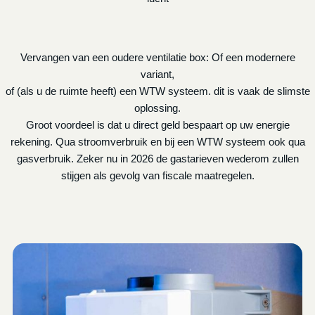
Vervangen van een oudere ventilatie box: Of een modernere
variant,
of (als u de ruimte heeft) een WTW systeem. dit is vaak de slimste
oplossing.
Groot voordeel is dat u direct geld bespaart op uw energie
rekening. Qua stroomverbruik en bij een WTW systeem ook qua
gasverbruik. Zeker nu in 2026 de gastarieven wederom zullen
stijgen als gevolg van fiscale maatregelen.