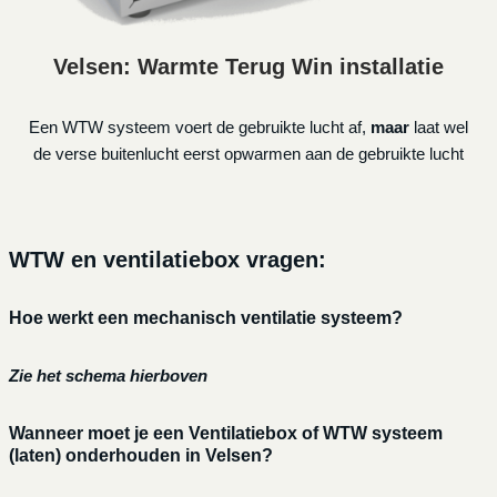
Velsen: Warmte Terug Win installatie
Een WTW systeem voert de gebruikte lucht af,
maar
laat wel
de verse buitenlucht eerst opwarmen aan de gebruikte lucht
WTW en ventilatiebox vragen:
Hoe werkt een mechanisch ventilatie systeem?
Zie het schema hierboven
Wanneer moet je een Ventilatiebox of WTW systeem
(laten) onderhouden in Velsen?