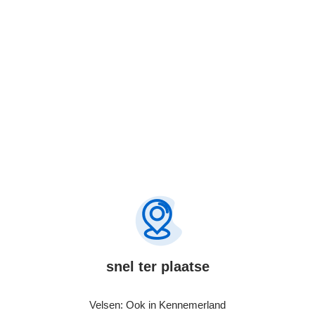
Bel Nu
snel ter plaatse
Velsen: Ook in Kennemerland