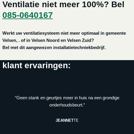
Ventilatie niet meer 100%? Bel
085-0640167
Werkt uw ventilatiesysteem niet meer optimaal in gemeente
Velsen, . of in Velsen Noord en Velsen Zuid?
Bel met dit aangewezen installatietechniekbedrijf.
klant ervaringen:
“Geen stank en geurtjes meer in huis na een grondige
onderhoudsbeurt.“
JEANNET
TE