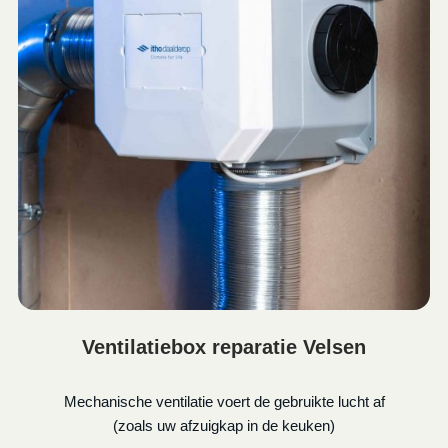
Ventilatiebox reparatie Velsen
Mechanische ventilatie voert de gebruikte lucht af
(zoals uw afzuigkap in de keuken)