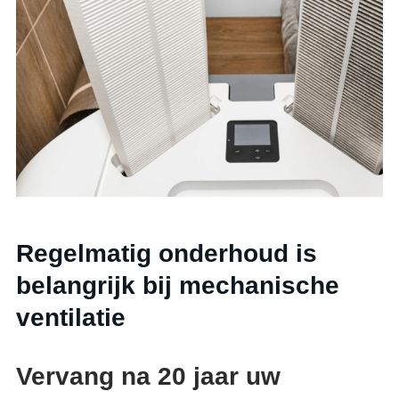
Regelmatig onderhoud is
belangrijk bij mechanische
ventilatie
Vervang na 20 jaar uw