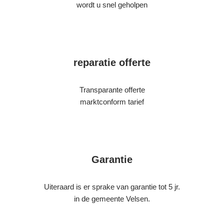
wordt u snel geholpen
reparatie offerte
Transparante offerte
marktconform tarief
Garantie
Uiteraard is er sprake van garantie tot 5 jr.
in de gemeente Velsen.